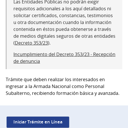
Las Entidades Públicas no podrán exigir
requisitos adicionales a los aquí detallados ni
solicitar certificados, constancias, testimonios
u otra documentación cuando la información
contenida en éstos pueda obtenerse a través
de medios digitales seguros de otras entidades
(
Decreto 353/23
).
Incumplimiento del Decreto 353/23 - Recepción
de denuncia
Trámite que deben realizar los interesados en
ingresar a la Armada Nacional como Personal
Subalterno, recibiendo formación básica y avanzada.
Iniciar Trámite en Línea