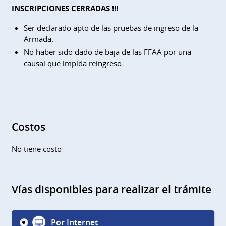
INSCRIPCIONES CERRADAS !!!
Ser declarado apto de las pruebas de ingreso de la
Armada.
No haber sido dado de baja de las FFAA por una
causal que impida reingreso.
Costos
No tiene costo
Vías disponibles para realizar el trámite
Por Internet