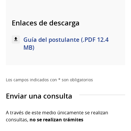
Enlaces de descarga
Guía del postulante (.PDF 12.4
MB)
Los campos indicados con * son obligatorios
Enviar una consulta
A través de este medio únicamente se realizan
consultas,
no se realizan trámites