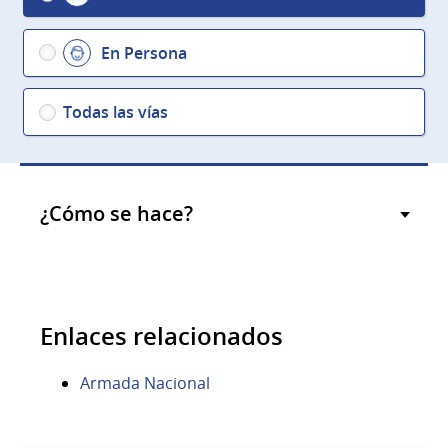
En Persona
Todas las vías
¿Cómo se hace?
Enlaces relacionados
Armada Nacional