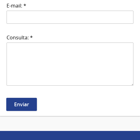
E-mail: *
Consulta: *