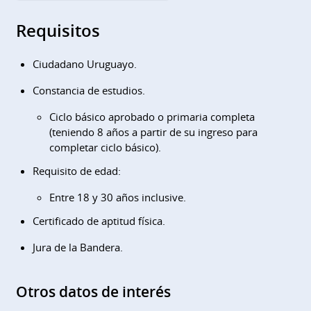
Requisitos
Ciudadano Uruguayo.
Constancia de estudios.
Ciclo básico aprobado o primaria completa
(teniendo 8 años a partir de su ingreso para
completar ciclo básico).
Requisito de edad:
Entre 18 y 30 años inclusive.
Certificado de aptitud física.
Jura de la Bandera.
Otros datos de interés