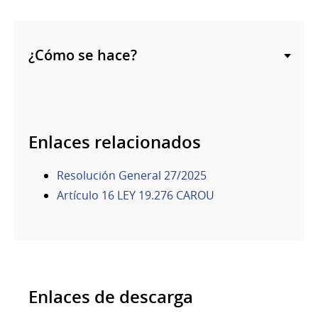
¿Cómo se hace?
Enlaces relacionados
Resolución General 27/2025
Artículo 16 LEY 19.276 CAROU
Enlaces de descarga