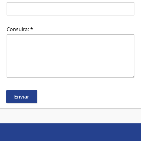
Consulta: *