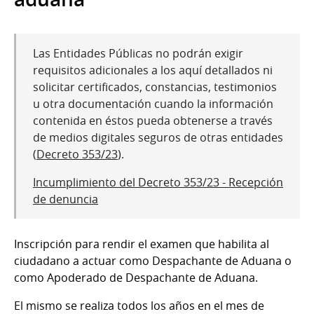
Las Entidades Públicas no podrán exigir
requisitos adicionales a los aquí detallados ni
solicitar certificados, constancias, testimonios
u otra documentación cuando la información
contenida en éstos pueda obtenerse a través
de medios digitales seguros de otras entidades
(
Decreto 353/23
).
Incumplimiento del Decreto 353/23 - Recepción
de denuncia
Inscripción para rendir el examen que habilita al
ciudadano a actuar como Despachante de Aduana o
como Apoderado de Despachante de Aduana.
El mismo se realiza todos los años en el mes de