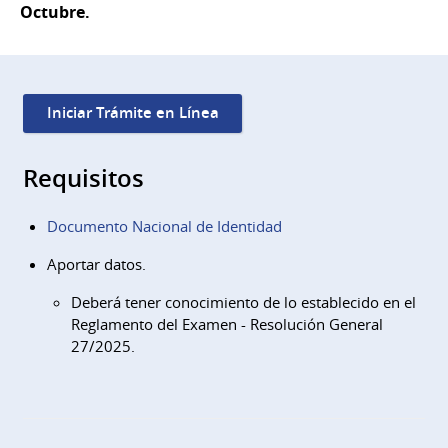
Octubre.
Iniciar Trámite en Línea
Requisitos
Documento Nacional de Identidad
Aportar datos.
Deberá tener conocimiento de lo establecido en el
Reglamento del Examen - Resolución General
27/2025.