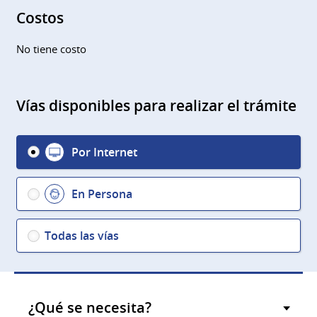
Costos
No tiene costo
Vías disponibles para realizar el trámite
Por Internet
En Persona
Todas las vías
¿Qué se necesita?