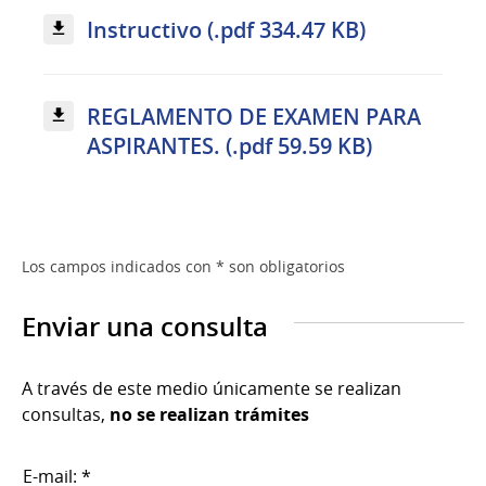
Instructivo (.pdf 334.47 KB)
REGLAMENTO DE EXAMEN PARA
ASPIRANTES. (.pdf 59.59 KB)
Los campos indicados con * son obligatorios
Enviar una consulta
A través de este medio únicamente se realizan
consultas,
no se realizan trámites
E-mail: *