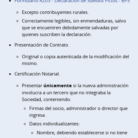
Formulario R205 - Declaración de Sueldos Fictos - BPS
Excepto contribuyentes rurales.
Correctamente legibles, sin enmendaduras, salvo
que se encuentren debidamente salvadas por
quienes suscriben la declaración.
Presentación de Contrato.
Original o copia autenticada de la modificación del
mismo.
Certificación Notarial.
Presentar
únicamente
si la nueva administración
involucra a un tercero que no integraba la
Sociedad, conteniendo:
Firmas del socio, administrador o director que
ingresa.
Datos individualizantes:
Nombre, debiendo establecerse si no tiene