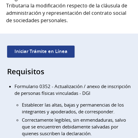
Tributaria la modificación respecto de la cláusula de
administración y representación del contrato social
de sociedades personales.
Iniciar Trámite en Línea
Requisitos
Formulario 0352 - Actualización / anexo de inscripción
de personas físicas vinculadas - DGI
Establecer las altas, bajas y permanencias de los
integrantes y apoderados, de corresponder.
Correctamente legibles, sin enmendaduras, salvo
que se encuentren debidamente salvadas por
quienes suscriben la declaración.