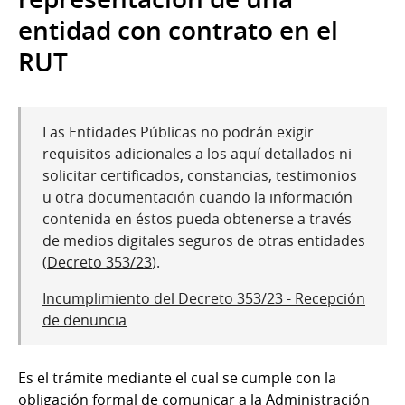
entidad con contrato en el
RUT
Las Entidades Públicas no podrán exigir
requisitos adicionales a los aquí detallados ni
solicitar certificados, constancias, testimonios
u otra documentación cuando la información
contenida en éstos pueda obtenerse a través
de medios digitales seguros de otras entidades
(
Decreto 353/23
).
Incumplimiento del Decreto 353/23 - Recepción
de denuncia
Es el trámite mediante el cual se cumple con la
obligación formal de comunicar a la Administración