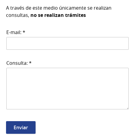
A través de este medio únicamente se realizan
consultas,
no se realizan trámites
E-mail: *
Consulta: *