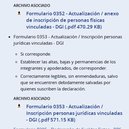
ARCHIVO ASOCIADO
Formulario 0352 - Actualización / anexo
de inscripción de personas físicas
vinculadas - DGI (.pdf 470.29 KB)
Formulario 0353 - Actualización / Inscripción personas
jurídicas vinculadas - DGI
Si corresponde.
Establecer las altas, bajas y permanencias de los
integrantes y apoderados, de corresponder.
Correctamente legibles, sin enmendaduras, salvo
que se encuentren debidamente salvadas por
quienes suscriben la declaración.
ARCHIVO ASOCIADO
Formulario 0353 - Actualización /
Inscripción personas jurídicas vinculadas
- DGI (.pdf 571.15 KB)