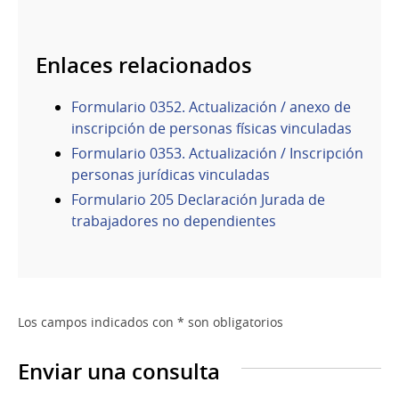
Enlaces relacionados
Formulario 0352. Actualización / anexo de
inscripción de personas físicas vinculadas
Formulario 0353. Actualización / Inscripción
personas jurídicas vinculadas
Formulario 205 Declaración Jurada de
trabajadores no dependientes
Los campos indicados con * son obligatorios
Enviar una consulta