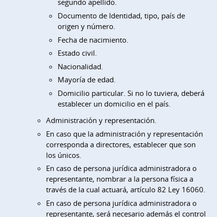
segundo apellido.
Documento de Identidad, tipo, país de
origen y número.
Fecha de nacimiento.
Estado civil.
Nacionalidad.
Mayoría de edad.
Domicilio particular. Si no lo tuviera, deberá
establecer un domicilio en el país.
Administración y representación.
En caso que la administración y representación
corresponda a directores, establecer que son
los únicos.
En caso de persona jurídica administradora o
representante, nombrar a la persona física a
través de la cual actuará, artículo 82 Ley 16060.
En caso de persona jurídica administradora o
representante, será necesario además el control