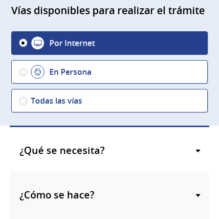
Vías disponibles para realizar el trámite
Por Internet
En Persona
Todas las vías
¿Qué se necesita?
¿Cómo se hace?