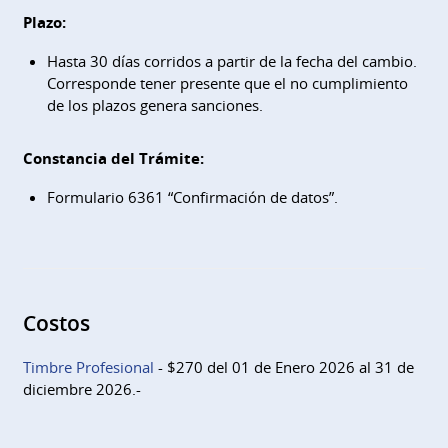
Plazo:
Hasta 30 días corridos a partir de la fecha del cambio.
Corresponde tener presente que el no cumplimiento
de los plazos genera sanciones.
Constancia del Trámite:
Formulario 6361 “Confirmación de datos”.
Costos
Timbre Profesional
- $270 del 01 de Enero 2026 al 31 de
diciembre 2026.-