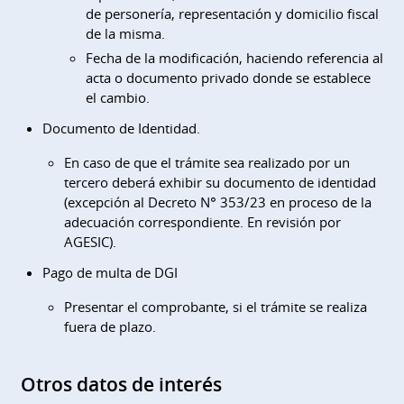
de personería, representación y domicilio fiscal
de la misma.
Fecha de la modificación, haciendo referencia al
acta o documento privado donde se establece
el cambio.
Documento de Identidad.
En caso de que el trámite sea realizado por un
tercero deberá exhibir su documento de identidad
(excepción al Decreto N° 353/23 en proceso de la
adecuación correspondiente. En revisión por
AGESIC).
Pago de multa de DGI
Presentar el comprobante, si el trámite se realiza
fuera de plazo.
Otros datos de interés