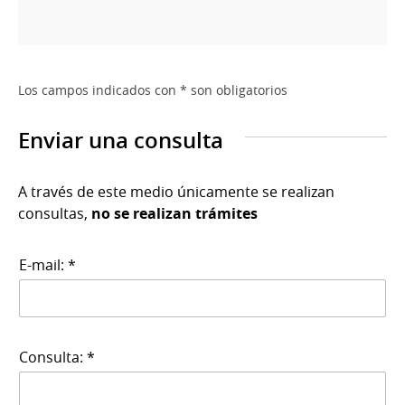
Los campos indicados con * son obligatorios
Enviar una consulta
A través de este medio únicamente se realizan
consultas,
no se realizan trámites
E-mail: *
Consulta: *