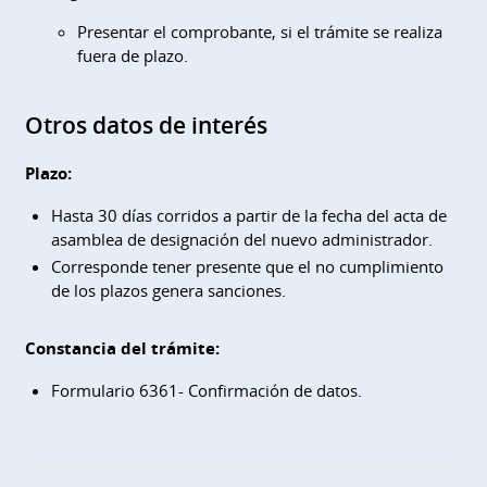
Presentar el comprobante, si el trámite se realiza
fuera de plazo.
Otros datos de interés
Plazo:
Hasta 30 días corridos a partir de la fecha del acta de
asamblea de designación del nuevo administrador.
Corresponde tener presente que el no cumplimiento
de los plazos genera sanciones.
Constancia del trámite:
Formulario 6361- Confirmación de datos.