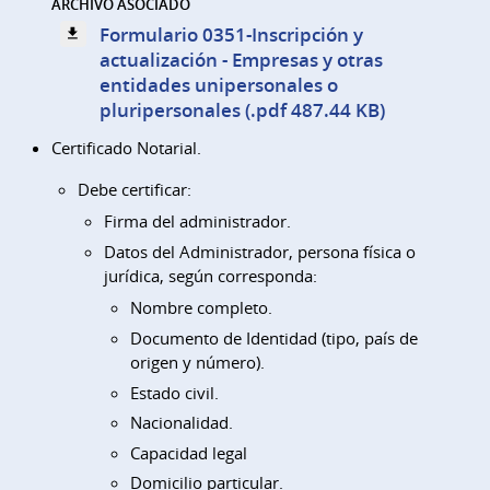
ARCHIVO ASOCIADO
Formulario 0351-Inscripción y
actualización - Empresas y otras
entidades unipersonales o
pluripersonales (.pdf 487.44 KB)
Certificado Notarial.
Debe certificar:
Firma del administrador.
Datos del Administrador, persona física o
jurídica, según corresponda:
Nombre completo.
Documento de Identidad (tipo, país de
origen y número).
Estado civil.
Nacionalidad.
Capacidad legal
Domicilio particular.