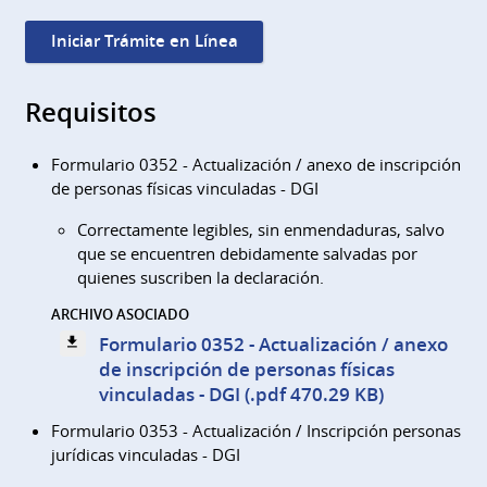
Iniciar Trámite en Línea
Requisitos
Formulario 0352 - Actualización / anexo de inscripción
de personas físicas vinculadas - DGI
Correctamente legibles, sin enmendaduras, salvo
que se encuentren debidamente salvadas por
quienes suscriben la declaración.
ARCHIVO ASOCIADO
Formulario 0352 - Actualización / anexo
de inscripción de personas físicas
vinculadas - DGI (.pdf 470.29 KB)
Formulario 0353 - Actualización / Inscripción personas
jurídicas vinculadas - DGI