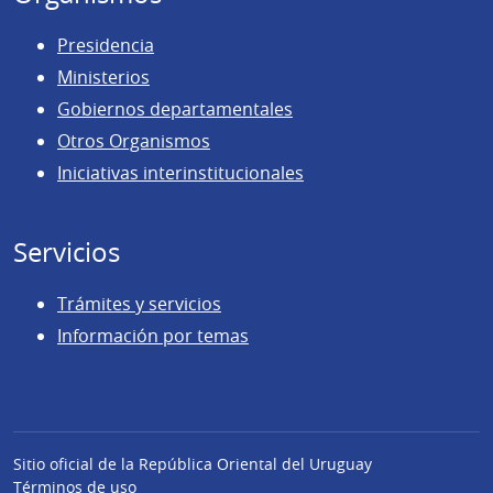
Presidencia
Ministerios
Gobiernos departamentales
Otros Organismos
Iniciativas interinstitucionales
Servicios
Trámites y servicios
Información por temas
Sitio oficial de la República Oriental del Uruguay
Términos de uso