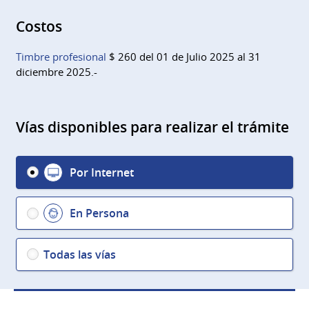
Costos
Timbre profesional
$ 260 del 01 de Julio 2025 al 31
diciembre 2025.-
Vías disponibles para realizar el trámite
Por Internet
En Persona
Todas las vías