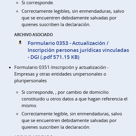
Si corresponde.
Correctamente legibles, sin enmendaduras, salvo
que se encuentren debidamente salvadas por
quienes suscriben la declaración.
ARCHIVO ASOCIADO
Formulario 0353 - Actualización /
Inscripción personas jurídicas vinculadas
- DGI (.pdf 571.15 KB)
Formulario 0351-Inscripción y actualización -
Empresas y otras entidades unipersonales o
pluripersonales
Si corresponde, , por cambio de domicilio
constituido u otros datos a que hagan referencia el
mismo.
Correctamente legible, sin enmendaduras, salvo
que se encuentren debidamente salvadas por
quienes suscriben la declaración.