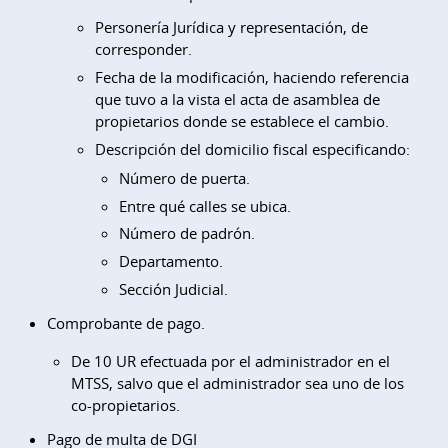
Personería Jurídica y representación, de
corresponder.
Fecha de la modificación, haciendo referencia
que tuvo a la vista el acta de asamblea de
propietarios donde se establece el cambio.
Descripción del domicilio fiscal especificando:
Número de puerta.
Entre qué calles se ubica.
Número de padrón.
Departamento.
Sección Judicial.
Comprobante de pago.
De 10 UR efectuada por el administrador en el
MTSS, salvo que el administrador sea uno de los
co-propietarios.
Pago de multa de DGI