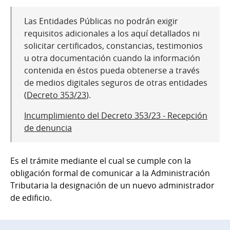
Las Entidades Públicas no podrán exigir
requisitos adicionales a los aquí detallados ni
solicitar certificados, constancias, testimonios
u otra documentación cuando la información
contenida en éstos pueda obtenerse a través
de medios digitales seguros de otras entidades
(
Decreto 353/23
).
Incumplimiento del Decreto 353/23 - Recepción
de denuncia
Es el trámite mediante el cual se cumple con la
obligación formal de comunicar a la Administración
Tributaria la designación de un nuevo administrador
de edificio.