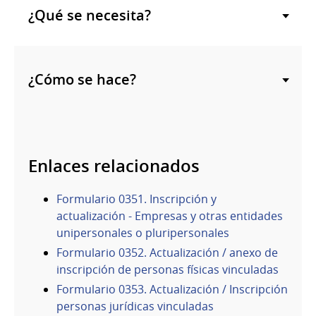
¿Qué se necesita?
¿Cómo se hace?
Enlaces relacionados
Formulario 0351. Inscripción y
actualización - Empresas y otras entidades
unipersonales o pluripersonales
Formulario 0352. Actualización / anexo de
inscripción de personas físicas vinculadas
Formulario 0353. Actualización / Inscripción
personas jurídicas vinculadas