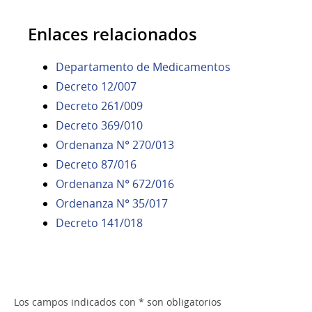
Enlaces relacionados
Departamento de Medicamentos
Decreto 12/007
Decreto 261/009
Decreto 369/010
Ordenanza N° 270/013
Decreto 87/016
Ordenanza N° 672/016
Ordenanza N° 35/017
Decreto 141/018
Los campos indicados con * son obligatorios