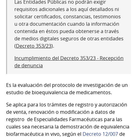
Las Entidades Públicas no podrán exigir
requisitos adicionales a los aquí detallados ni
solicitar certificados, constancias, testimonios
u otra documentación cuando la información
contenida en éstos pueda obtenerse a través
de medios digitales seguros de otras entidades
(
Decreto 353/23
).
Incumplimiento del Decreto 353/23 - Recepción
de denuncia
Es la evaluación del protocolo de investigación de un
estudio de bioequivalencia de medicamentos.
Se aplica para los trámites de registro y autorización
de venta, renovación o modificación a datos de
registro de Especialidades Farmacéuticas para las
cuales sea necesaria la demostración de equivalencia
biofarmacéutica in vivo, según el
Decreto 12/007
de