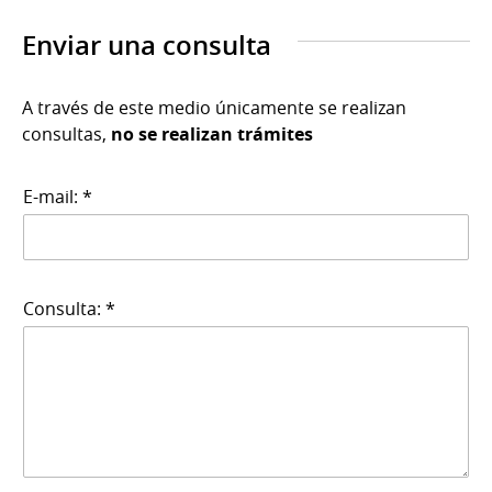
Enviar una consulta
A través de este medio únicamente se realizan
consultas,
no se realizan trámites
E-mail: *
Consulta: *