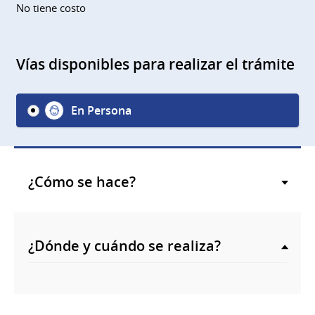
No tiene costo
Vías disponibles para realizar el trámite
En Persona
¿Cómo se hace?
¿Dónde y cuándo se realiza?