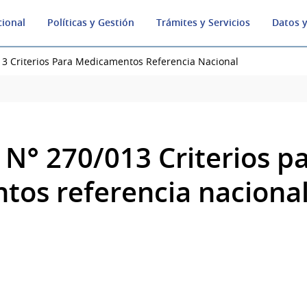
cional
Políticas y Gestión
Trámites y Servicios
Datos y
3 Criterios Para Medicamentos Referencia Nacional
N° 270/013 Criterios p
os referencia naciona