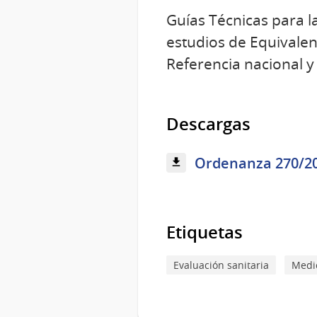
Guías Técnicas para l
estudios de Equivalen
Referencia nacional 
Descargas
Ordenanza 270/201
Etiquetas
Evaluación sanitaria
Medi