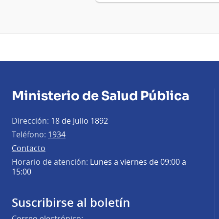
Ministerio de Salud Pública
Dirección:
18 de Julio 1892
Teléfono:
1934
Contacto
Horario de atención:
Lunes a viernes de 09:00 a
15:00
Suscribirse al boletín
Correo electrónico: