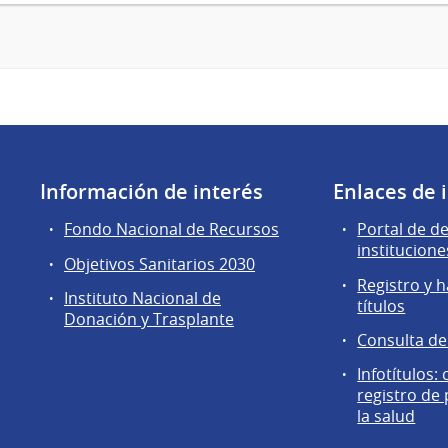
Información de interés
Enlaces de 
Fondo Nacional de Recursos
Portal de d
institucione
Objetivos Sanitarios 2030
Registro y h
Instituto Nacional de
títulos
Donación y Trasplante
Consulta d
Infotítulos:
registro de
la salud