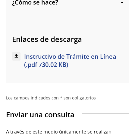
¿Cómo se hace?
Enlaces de descarga
Instructivo de Trámite en Línea
(.pdf 730.02 KB)
Los campos indicados con * son obligatorios
Enviar una consulta
A través de este medio únicamente se realizan