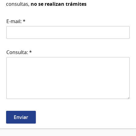
consultas,
no se realizan trámites
E-mail: *
Consulta: *