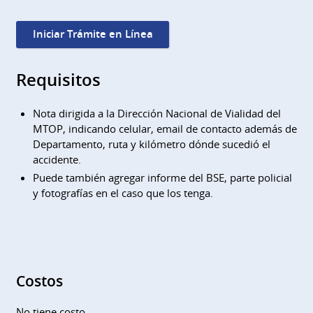
Iniciar Trámite en Línea
Requisitos
Nota dirigida a la Dirección Nacional de Vialidad del
MTOP, indicando celular, email de contacto además de
Departamento, ruta y kilómetro dónde sucedió el
accidente.
Puede también agregar informe del BSE, parte policial
y fotografías en el caso que los tenga.
Costos
No tiene costo