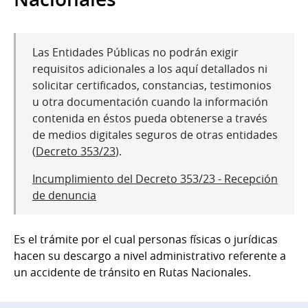
Las Entidades Públicas no podrán exigir
requisitos adicionales a los aquí detallados ni
solicitar certificados, constancias, testimonios
u otra documentación cuando la información
contenida en éstos pueda obtenerse a través
de medios digitales seguros de otras entidades
(
Decreto 353/23
).
Incumplimiento del Decreto 353/23 - Recepción
de denuncia
Es el trámite por el cual personas físicas o jurídicas
hacen su descargo a nivel administrativo referente a
un accidente de tránsito en Rutas Nacionales.