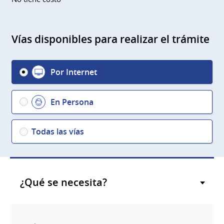
Vías disponibles para realizar el trámite
Por Internet
En Persona
Todas las vías
¿Qué se necesita?