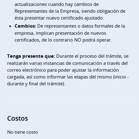
actualizaciones cuando hay cambios de
Representantes de la Empresa, siendo obligación de
ésta presentar nuevo certificado ajustado.
Cambios:
De representantes o datos formales de la
empresa, implican presentación de nuevos
certificados, de lo contrario NO podrá operar.
Tenga presente que:
Durante el proceso del trámite, se
realizarán varias instancias de comunicación a través del
correo electrónico para poder ajustar la información
cargada, así como informar las etapas del mismo (inicio -
durante y final del trámite).
Costos
No tiene costo