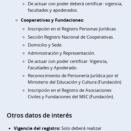
De actuar con poder deberá certificar: vigencia,
facultades y apoderados.
Cooperativas y Fundaciones:
Inscripción en el Registro Personas Jurídicas.
Sección Registro Nacional de Cooperativas.
Domicilio y Sede.
Administración y Representación.
De actuar con poder certificar: Vigencia,
Facultades y Apoderado.
Reconocimiento de Personería Jurídica por el
Ministerio del Educación y Cultura (Fundación).
Inscripción en el Registro de Asociaciones
Civiles y Fundaciones del MEC (Fundación).
Otros datos de interés
Vigencia del registro:
Solo deberá realizar