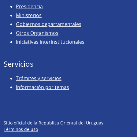
Presidencia
Ministerios
Gobiernos departamentales
Otros Organismos
Iniciativas interinstitucionales
Servicios
Trámites y servicios
Información por temas
Sitio oficial de la República Oriental del Uruguay
Términos de uso