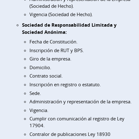
(Sociedad de Hecho).
Vigencia (Sociedad de Hecho).
Sociedad de Responsabilidad Limitada y
Sociedad Anónima:
Fecha de Constitución.
Inscripción de RUT y BPS.
Giro de la empresa.
Domicilio.
Contrato social.
Inscripción en registro o estatuto.
Sede.
Administración y representación de la empresa.
Vigencia.
Cumplir con comunicación al registro de Ley
17904.
Contralor de publicaciones Ley 18930