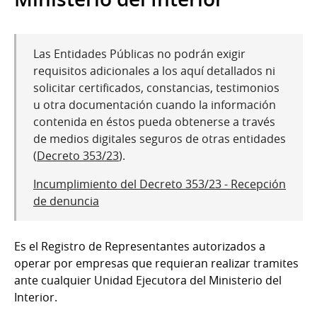
Las Entidades Públicas no podrán exigir
requisitos adicionales a los aquí detallados ni
solicitar certificados, constancias, testimonios
u otra documentación cuando la información
contenida en éstos pueda obtenerse a través
de medios digitales seguros de otras entidades
(
Decreto 353/23
).
Incumplimiento del Decreto 353/23 - Recepción
de denuncia
Es el Registro de Representantes autorizados a
operar por empresas que requieran realizar tramites
ante cualquier Unidad Ejecutora del Ministerio del
Interior.