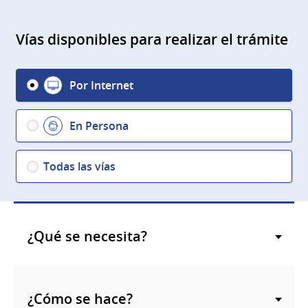
Vías disponibles para realizar el trámite
Por Internet
En Persona
Todas las vías
¿Qué se necesita?
¿Cómo se hace?