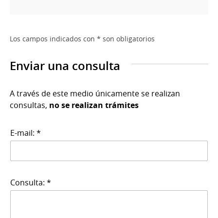
Los campos indicados con * son obligatorios
Enviar una consulta
A través de este medio únicamente se realizan
consultas,
no se realizan trámites
E-mail: *
Consulta: *