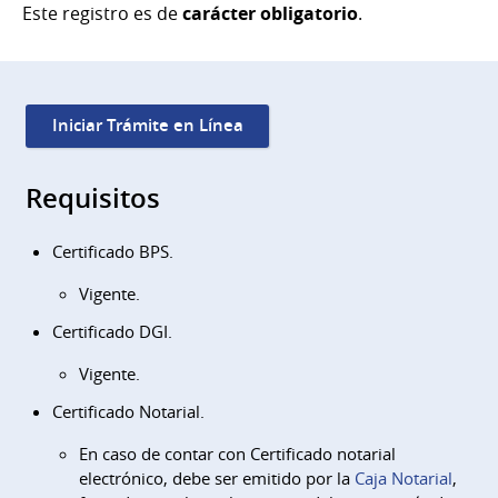
Este registro es de
carácter
obligatorio
.
Iniciar Trámite en Línea
Requisitos
Certificado BPS.
Vigente.
Certificado DGI.
Vigente.
Certificado Notarial.
En caso de contar con Certificado notarial
electrónico, debe ser emitido por la
Caja Notarial
,