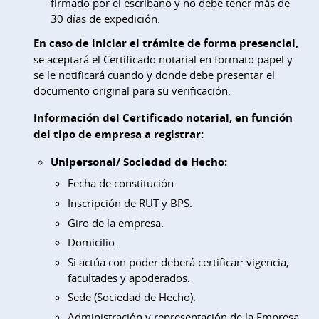
firmado por el escribano y no debe tener más de
30 días de expedición.
En caso de iniciar el trámite de forma presencial,
se aceptará el Certificado notarial en formato papel y
se le notificará cuando y donde debe presentar el
documento original para su verificación.
Información del Certificado notarial, en función
del tipo de empresa a registrar:
Unipersonal/ Sociedad de Hecho:
Fecha de constitución.
Inscripción de RUT y BPS.
Giro de la empresa.
Domicilio.
Si actúa con poder deberá certificar: vigencia,
facultades y apoderados.
Sede (Sociedad de Hecho).
Administración y representación de la Empresa