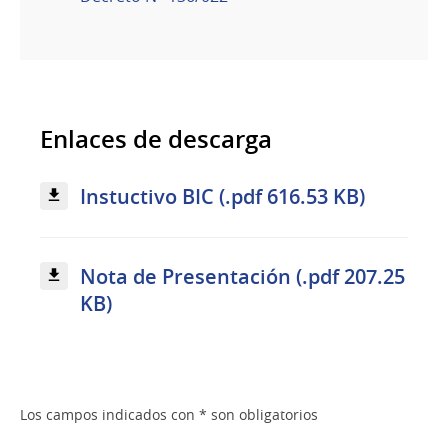
Enlaces de descarga
Instuctivo BIC (.pdf 616.53 KB)
Nota de Presentación (.pdf 207.25
KB)
Los campos indicados con * son obligatorios