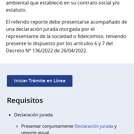
ambiental que estableció en su contrato social y/o
estatuto.
El referido reporte debe presentarse acompañado de
una declaración jurada otorgada por el
representante de la sociedad o fideicomiso, teniendo
presente lo dispuesto por los artículos 6 y 7 del
Decreto N° 136/2022 de 26/04/2022.
Iniciar Trámite en Línea
Requisitos
Declaración jurada.
Presentar conjuntamente
Declaración jurada
y
reporte anual