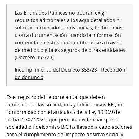
Las Entidades Públicas no podrán exigir
requisitos adicionales a los aquí detallados ni
solicitar certificados, constancias, testimonios
u otra documentación cuando la información
contenida en éstos pueda obtenerse a través
de medios digitales seguros de otras entidades
(
Decreto 353/23
).
Incumplimiento del Decreto 353/23 - Recepción
de denuncia
Es el registro del reporte anual que deben
confeccionar las sociedades y fideicomisos BIC, de
conformidad con el artículo 5 de la Ley 19.969 de
fecha 23/07/2021, que permita evidenciar que la
sociedad o fideicomiso BIC ha llevado a cabo acciones
para el cumplimiento del impacto positivo social y