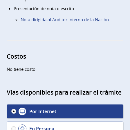
Presentación de nota o escrito.
Nota dirigida al Auditor Interno de la Nación
Costos
No tiene costo
Vías disponibles para realizar el trámite
Por Internet
En Persona