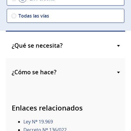
Todas las vías
¿Qué se necesita?
¿Cómo se hace?
Enlaces relacionados
Ley Nº 19.969
Decreto Nº 136/022