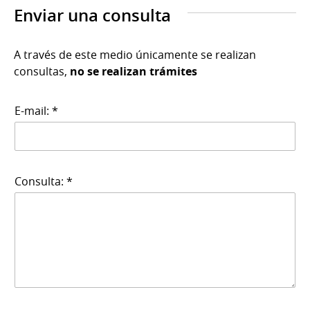
Enviar una consulta
A través de este medio únicamente se realizan
consultas,
no se realizan trámites
E-mail: *
Consulta: *