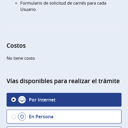
Formulario de solicitud de carnés para cada
Usuario.
Costos
No tiene costo
Vías disponibles para realizar el trámite
Por Internet
En Persona