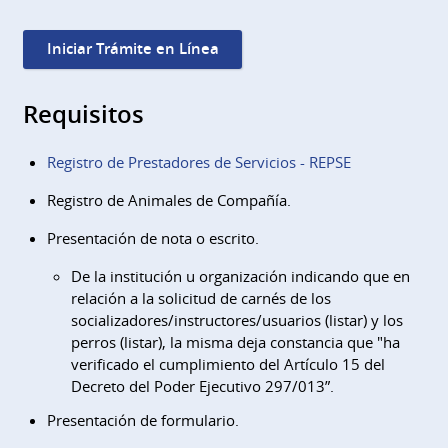
Iniciar Trámite en Línea
Requisitos
Registro de Prestadores de Servicios - REPSE
Registro de Animales de Compañía.
Presentación de nota o escrito.
De la institución u organización indicando que en
relación a la solicitud de carnés de los
socializadores/instructores/usuarios (listar) y los
perros (listar), la misma deja constancia que "ha
verificado el cumplimiento del Artículo 15 del
Decreto del Poder Ejecutivo 297/013”.
Presentación de formulario.