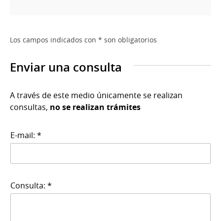
Los campos indicados con * son obligatorios
Enviar una consulta
A través de este medio únicamente se realizan
consultas,
no se realizan trámites
E-mail: *
Consulta: *