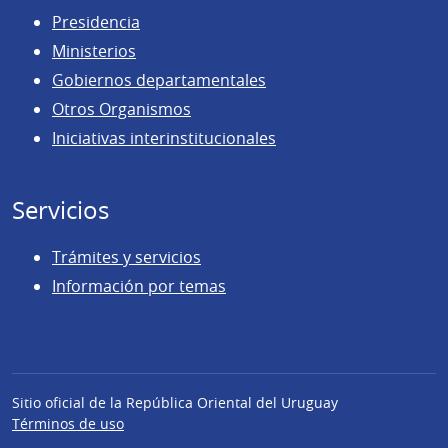
Presidencia
Ministerios
Gobiernos departamentales
Otros Organismos
Iniciativas interinstitucionales
Servicios
Trámites y servicios
Información por temas
Sitio oficial de la República Oriental del Uruguay
Términos de uso