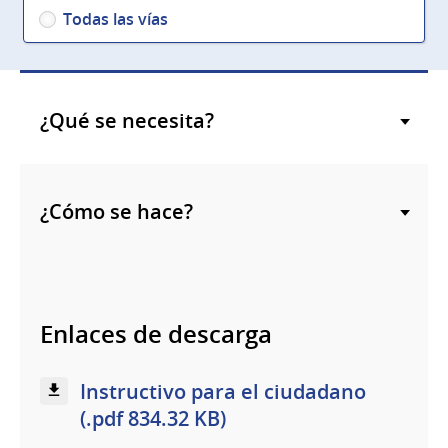
Todas las vías
¿Qué se necesita?
¿Cómo se hace?
Enlaces de descarga
Instructivo para el ciudadano
(.pdf 834.32 KB)