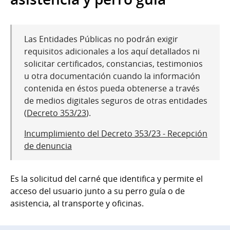
Las Entidades Públicas no podrán exigir
requisitos adicionales a los aquí detallados ni
solicitar certificados, constancias, testimonios
u otra documentación cuando la información
contenida en éstos pueda obtenerse a través
de medios digitales seguros de otras entidades
(
Decreto 353/23
).
Incumplimiento del Decreto 353/23 - Recepción
de denuncia
Es la solicitud del carné que identifica y permite el
acceso del usuario junto a su perro guía o de
asistencia, al transporte y oficinas.