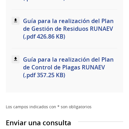
Guía para la realización del Plan
de Gestión de Residuos RUNAEV
(.pdf 426.86 KB)
Guía para la realización del Plan
de Control de Plagas RUNAEV
(.pdf 357.25 KB)
Los campos indicados con * son obligatorios
Enviar una consulta