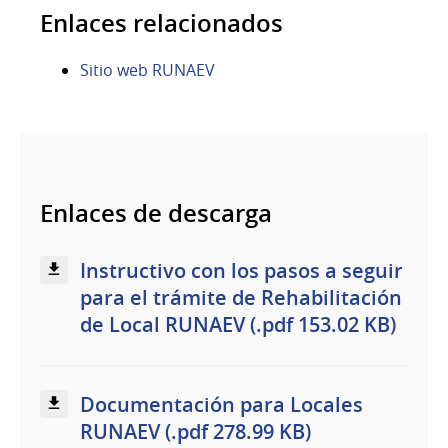
Enlaces relacionados
Sitio web RUNAEV
Enlaces de descarga
Instructivo con los pasos a seguir
para el trámite de Rehabilitación
de Local RUNAEV (.pdf 153.02 KB)
Documentación para Locales
RUNAEV (.pdf 278.99 KB)