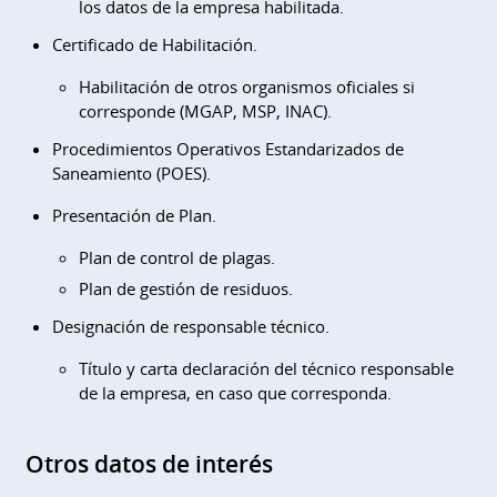
los datos de la empresa habilitada.
Certificado de Habilitación.
Habilitación de otros organismos oficiales si
corresponde (MGAP, MSP, INAC).
Procedimientos Operativos Estandarizados de
Saneamiento (POES).
Presentación de Plan.
Plan de control de plagas.
Plan de gestión de residuos.
Designación de responsable técnico.
Título y carta declaración del técnico responsable
de la empresa, en caso que corresponda.
Otros datos de interés