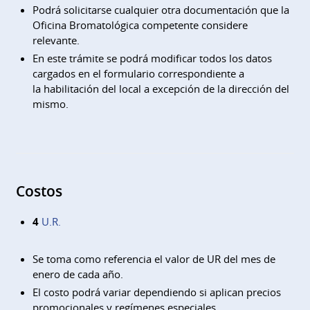
Podrá solicitarse cualquier otra documentación que la
Oficina Bromatológica competente considere
relevante.
En este trámite se podrá modificar todos los datos
cargados en el formulario correspondiente a
la habilitación del local a excepción de la dirección del
mismo.
Costos
4
U.R.
Se toma como referencia el valor de UR del mes de
enero de cada año.
El costo podrá variar dependiendo si aplican precios
promocionales y regímenes especiales.