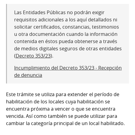
Las Entidades Públicas no podrán exigir
requisitos adicionales a los aquí detallados ni
solicitar certificados, constancias, testimonios
u otra documentación cuando la información
contenida en éstos pueda obtenerse a través
de medios digitales seguros de otras entidades
(
Decreto 353/23
).
Incumplimiento del Decreto 353/23 - Recepción
de denuncia
Este trámite se utiliza para extender el período de
habilitación de los locales cuya habilitación se
encuentra próxima a vencer o que se encuentra
vencida. Así como también se puede utilizar para
cambiar la categoría principal de un local habilitado.