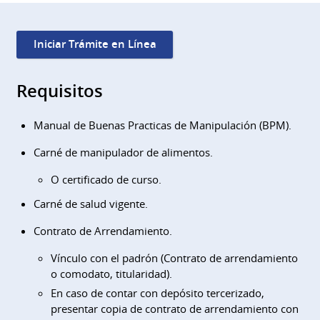
Iniciar Trámite en Línea
Requisitos
Manual de Buenas Practicas de Manipulación (BPM).
Carné de manipulador de alimentos.
O certificado de curso.
Carné de salud vigente.
Contrato de Arrendamiento.
Vínculo con el padrón (Contrato de arrendamiento
o comodato, titularidad).
En caso de contar con depósito tercerizado,
presentar copia de contrato de arrendamiento con