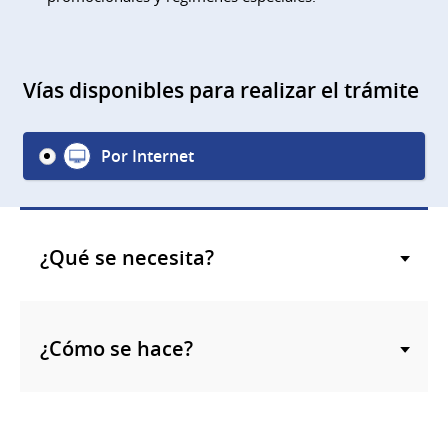
Vías disponibles para realizar el trámite
Por Internet
¿Qué se necesita?
¿Cómo se hace?