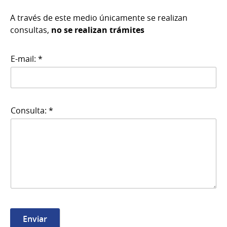
A través de este medio únicamente se realizan
consultas,
no se realizan trámites
E-mail: *
Consulta: *