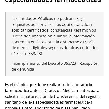
Las Entidades Públicas no podrán exigir
requisitos adicionales a los aquí detallados ni
solicitar certificados, constancias, testimonios
u otra documentación cuando la información
contenida en éstos pueda obtenerse a través
de medios digitales seguros de otras entidades
(
Decreto 353/23
).
Incumplimiento del Decreto 353/23 - Recepción
de denuncia
Es el trámite que debe realizar todo laboratorio
farmacéutico ante el Depto. de Medicamentos para
solicitar la autorización de transferencia del registro
sanitario de la/s especialidad/es farmacéutica/s
propia/s a otro laboratorio de plaza habilitado.