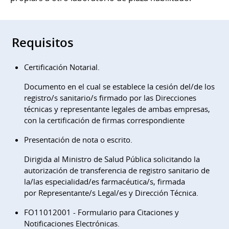
Requisitos
Certificación Notarial.
Documento en el cual se establece la cesión del/de los
registro/s sanitario/s firmado por las Direcciones
técnicas y representante legales de ambas empresas,
con la certificación de firmas correspondiente
Presentación de nota o escrito.
Dirigida al Ministro de Salud Pública solicitando la
autorización de transferencia de registro sanitario de
la/las especialidad/es farmacéutica/s, firmada
por Representante/s Legal/es y Dirección Técnica.
FO11012001 - Formulario para Citaciones y
Notificaciones Electrónicas.