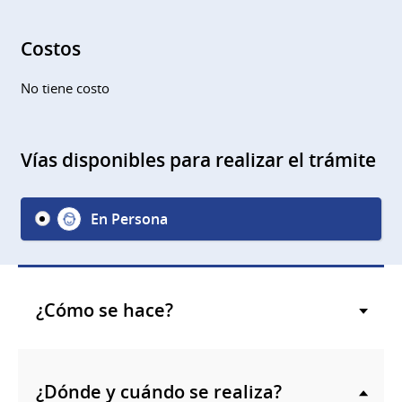
Costos
No tiene costo
Vías disponibles para realizar el trámite
En Persona
¿Cómo se hace?
¿Dónde y cuándo se realiza?