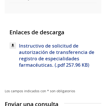
Enlaces de descarga
Instructivo de solicitud de
autorización de transferencia de
registro de especialidades
farmacéuticas. (.pdf 257.96 KB)
Los campos indicados con * son obligatorios
Enviar una consulta