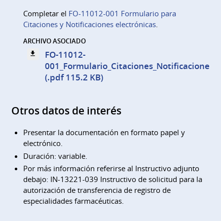
Completar el
FO-11012-001 Formulario para
Citaciones y Notificaciones electrónicas
.
ARCHIVO ASOCIADO
FO-11012-
001_Formulario_Citaciones_Notificaciones_E
(.pdf 115.2 KB)
Otros datos de interés
Presentar la documentación en formato papel y
electrónico.
Duración: variable.
Por más información referirse al Instructivo adjunto
debajo: IN-13221-039 Instructivo de solicitud para la
autorización de transferencia de registro de
especialidades farmacéuticas.