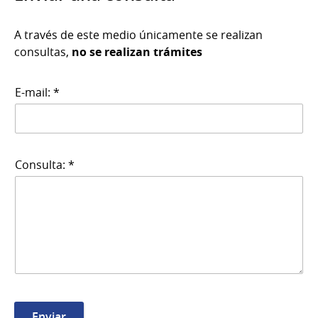
A través de este medio únicamente se realizan
consultas,
no se realizan trámites
E-mail: *
Consulta: *