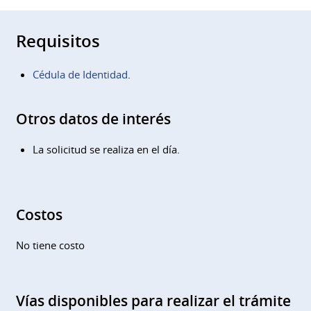
Requisitos
Cédula de Identidad
.
Otros datos de interés
La solicitud se realiza en el día.
Costos
No tiene costo
Vías disponibles para realizar el trámite