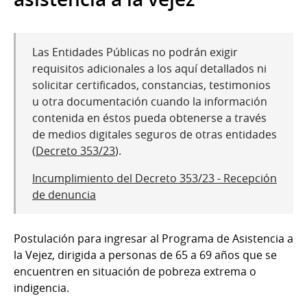
Las Entidades Públicas no podrán exigir
requisitos adicionales a los aquí detallados ni
solicitar certificados, constancias, testimonios
u otra documentación cuando la información
contenida en éstos pueda obtenerse a través
de medios digitales seguros de otras entidades
(
Decreto 353/23
).
Incumplimiento del Decreto 353/23 - Recepción
de denuncia
Postulación para ingresar al Programa de Asistencia a
la Vejez, dirigida a personas de 65 a 69 años que se
encuentren en situación de pobreza extrema o
indigencia.