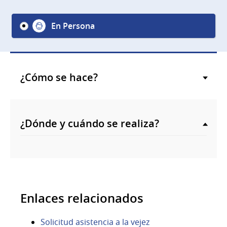
En Persona
¿Cómo se hace?
¿Dónde y cuándo se realiza?
Enlaces relacionados
Solicitud asistencia a la vejez