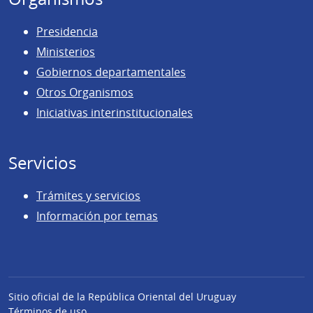
Presidencia
Ministerios
Gobiernos departamentales
Otros Organismos
Iniciativas interinstitucionales
Servicios
Trámites y servicios
Información por temas
Sitio oficial de la República Oriental del Uruguay
Términos de uso