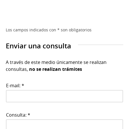
Los campos indicados con * son obligatorios
Enviar una consulta
A través de este medio únicamente se realizan
consultas,
no se realizan trámites
E-mail: *
Consulta: *