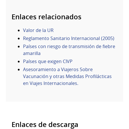
Enlaces relacionados
Valor de la UR
Reglamento Sanitario Internacional (2005)
Países con riesgo de transmisión de fiebre
amarilla
Países que exigen CIVP
Asesoramiento a Viajeros Sobre
Vacunación y otras Medidas Profilácticas
en Viajes Internacionales.
Enlaces de descarga