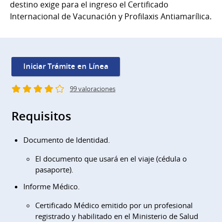
destino exige para el ingreso el Certificado
Internacional de Vacunación y Profilaxis Antiamarílica.
Iniciar Trámite en Línea
99 valoraciones
Requisitos
Documento de Identidad.
El documento que usará en el viaje (cédula o
pasaporte).
Informe Médico.
Certificado Médico emitido por un profesional
registrado y habilitado en el Ministerio de Salud