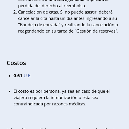
pérdida del derecho al reembolso.
Cancelación de citas. Si no puede asistir, deberá
cancelar la cita hasta un día antes ingresando a su
"Bandeja de entrada" y realizando la cancelación o
reagendando en su tarea de "Gestión de reservas".
Costos
0.61
U.R.
El costo es por persona, ya sea en caso de que el
viajero requiera la inmunización o esta sea
contraindicada por razones médicas.