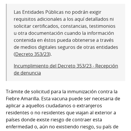
Las Entidades Públicas no podrán exigir
requisitos adicionales a los aquí detallados ni
solicitar certificados, constancias, testimonios
u otra documentación cuando la información
contenida en éstos pueda obtenerse a través
de medios digitales seguros de otras entidades
(
Decreto 353/23
).
Incumplimiento del Decreto 353/23 - Recepción
de denuncia
Trámite de solicitud para la inmunización contra la
Fiebre Amarilla. Esta vacuna puede ser necesaria de
aplicar a aquellos ciudadanos o extranjeros
residentes o no residentes que viajan al exterior a
países donde existe riesgo de contraer esta
enfermedad o, aún no existiendo riesgo, su país de