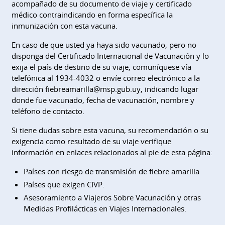
acompañado de su documento de viaje y certificado
médico contraindicando en forma específica la
inmunización con esta vacuna.
En caso de que usted ya haya sido vacunado, pero no
disponga del Certificado Internacional de Vacunación y lo
exija el país de destino de su viaje, comuníquese vía
telefónica al 1934-4032 o envíe correo electrónico a la
dirección fiebreamarilla@msp.gub.uy, indicando lugar
donde fue vacunado, fecha de vacunación, nombre y
teléfono de contacto.
Si tiene dudas sobre esta vacuna, su recomendación o su
exigencia como resultado de su viaje verifique
información en enlaces relacionados al pie de esta página:
Países con riesgo de transmisión de fiebre amarilla
Países que exigen CIVP.
Asesoramiento a Viajeros Sobre Vacunación y otras
Medidas Profilácticas en Viajes Internacionales.