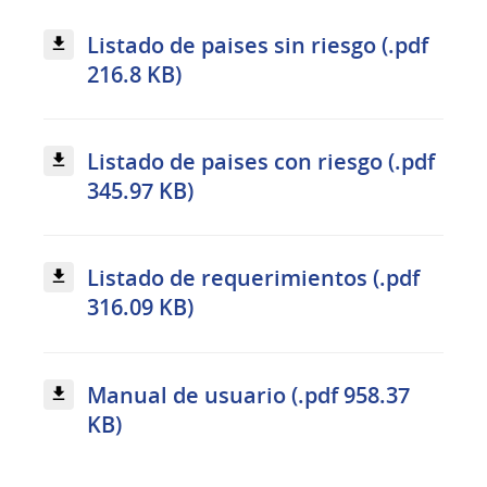
Listado de paises sin riesgo (.pdf
216.8 KB)
Listado de paises con riesgo (.pdf
345.97 KB)
Listado de requerimientos (.pdf
316.09 KB)
Manual de usuario (.pdf 958.37
KB)