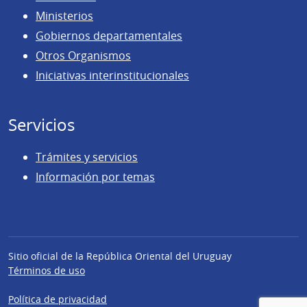
Ministerios
Gobiernos departamentales
Otros Organismos
Iniciativas interinstitucionales
Servicios
Trámites y servicios
Información por temas
Sitio oficial de la República Oriental del Uruguay
Términos de uso
Política de privacidad