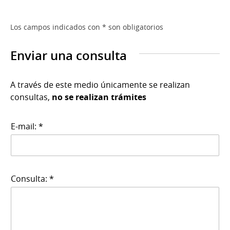
Los campos indicados con * son obligatorios
Enviar una consulta
A través de este medio únicamente se realizan
consultas,
no se realizan trámites
E-mail: *
Consulta: *