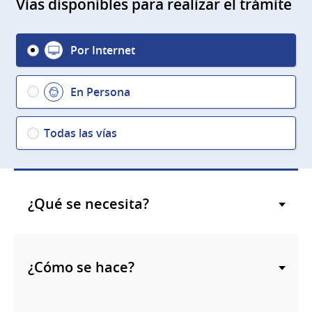
Vías disponibles para realizar el trámite
Por Internet
En Persona
Todas las vías
¿Qué se necesita?
¿Cómo se hace?