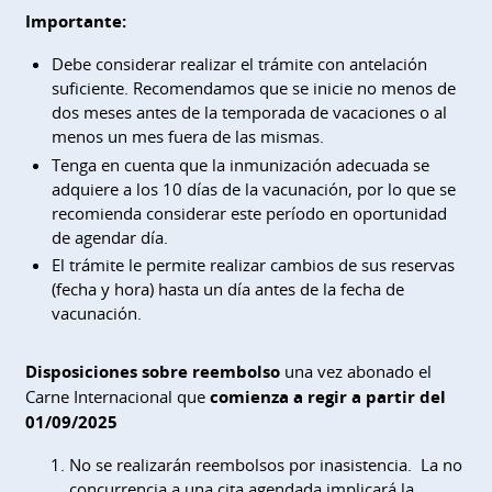
Importante:
Debe considerar realizar el trámite con antelación
suficiente. Recomendamos que se inicie no menos de
dos meses antes de la temporada de vacaciones o al
menos un mes fuera de las mismas.
Tenga en cuenta que la inmunización adecuada se
adquiere a los 10 días de la vacunación, por lo que se
recomienda considerar este período en oportunidad
de agendar día.
El trámite le permite realizar cambios de sus reservas
(fecha y hora) hasta un día antes de la fecha de
vacunación.
Disposiciones sobre reembolso
una vez abonado el
Carne Internacional que
comienza a regir a partir del
01/09/2025
No se realizarán reembolsos por inasistencia. La no
concurrencia a una cita agendada implicará la