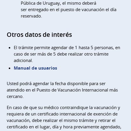
Pública de Uruguay, el mismo deberá
ser entregado en el puesto de vacunación el día
reservado.
Otros datos de interés
El trámite permite agendar de 1 hasta 5 personas, en
caso de ser más de 5 debe realizar otro trámite
adicional.
Manual de usuarios
Usted podrá agendar la fecha disponible para ser
atendido en el Puesto de Vacunación Internacional más
cercano.
En caso de que su médico contraindique la vacunación y
requiera de un certificado internacional de exención de
vacunación, debe realizar el mismo trámite y retirar el
certificado en el lugar, día y hora previamente agendado,