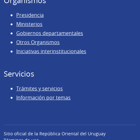
Organismos
Presidencia
Ministerios
Gobiernos departamentales
Otros Organismos
Iniciativas interinstitucionales
Servicios
Trámites y servicios
Información por temas
Sitio oficial de la República Oriental del Uruguay