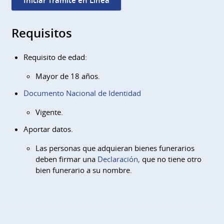
Iniciar Trámite en Línea
Requisitos
Requisito de edad:
Mayor de 18 años.
Documento Nacional de Identidad
Vigente.
Aportar datos.
Las personas que adquieran bienes funerarios
deben firmar una
Declaración,
que no tiene otro
bien funerario a su nombre.