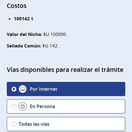
Costos
100142
$
Valor del Nicho:
$U 100000.
Sellado Común:
$U 142.
Vías disponibles para realizar el trámite
Por Internet
En Persona
Todas las vías