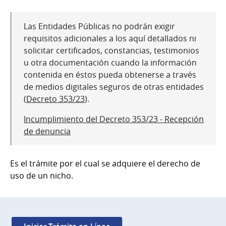
Las Entidades Públicas no podrán exigir
requisitos adicionales a los aquí detallados ni
solicitar certificados, constancias, testimonios
u otra documentación cuando la información
contenida en éstos pueda obtenerse a través
de medios digitales seguros de otras entidades
(
Decreto 353/23
).
Incumplimiento del Decreto 353/23 - Recepción
de denuncia
Es el trámite por el cual se adquiere el derecho de
uso de un nicho.