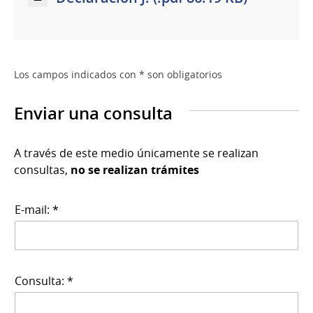
Los campos indicados con * son obligatorios
Enviar una consulta
A través de este medio únicamente se realizan
consultas,
no se realizan trámites
E-mail: *
Consulta: *