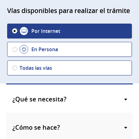
Vías disponibles para realizar el trámite
Por Internet
En Persona
Todas las vías
¿Qué se necesita?
¿Cómo se hace?