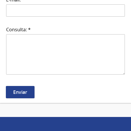
Consulta: *