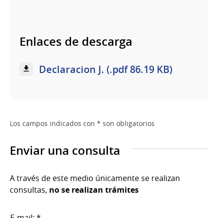
Enlaces de descarga
Declaracion J. (.pdf 86.19 KB)
Los campos indicados con * son obligatorios
Enviar una consulta
A través de este medio únicamente se realizan
consultas,
no se realizan trámites
E-mail: *