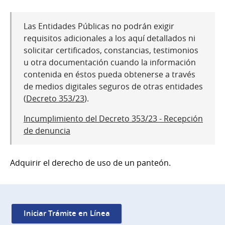
Las Entidades Públicas no podrán exigir
requisitos adicionales a los aquí detallados ni
solicitar certificados, constancias, testimonios
u otra documentación cuando la información
contenida en éstos pueda obtenerse a través
de medios digitales seguros de otras entidades
(
Decreto 353/23
).
Incumplimiento del Decreto 353/23 - Recepción
de denuncia
Adquirir el derecho de uso de un panteón.
Iniciar Trámite en Línea