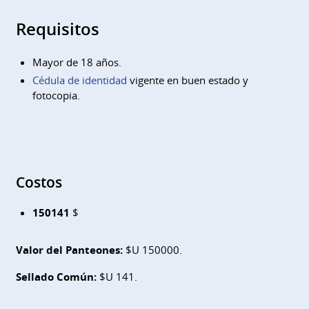
Requisitos
Mayor de 18 años.
Cédula de identidad
vigente en buen estado y
fotocopia.
Costos
150141
$
Valor del Panteones:
$U 150000.
Sellado Común:
$U 141.