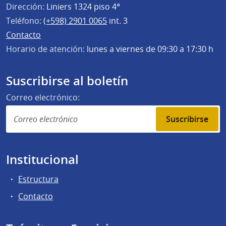
Dirección:
Liniers 1324 piso 4°
Teléfono:
(+598) 2901 0065
int. 3
Contacto
Horario de atención:
lunes a viernes de 09:30 a 17:30 h
Suscribirse al boletín
Correo electrónico:
Suscribirse
Institucional
Estructura
Contacto