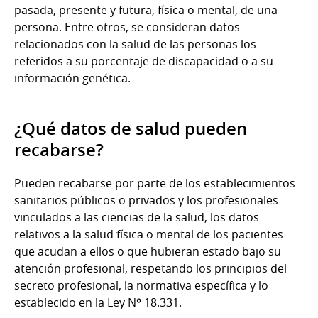
pasada, presente y futura, física o mental, de una
persona. Entre otros, se consideran datos
relacionados con la salud de las personas los
referidos a su porcentaje de discapacidad o a su
información genética.
¿Qué datos de salud pueden
recabarse?
Pueden recabarse por parte de los establecimientos
sanitarios públicos o privados y los profesionales
vinculados a las ciencias de la salud, los datos
relativos a la salud física o mental de los pacientes
que acudan a ellos o que hubieran estado bajo su
atención profesional, respetando los principios del
secreto profesional, la normativa específica y lo
establecido en la Ley Nº 18.331.