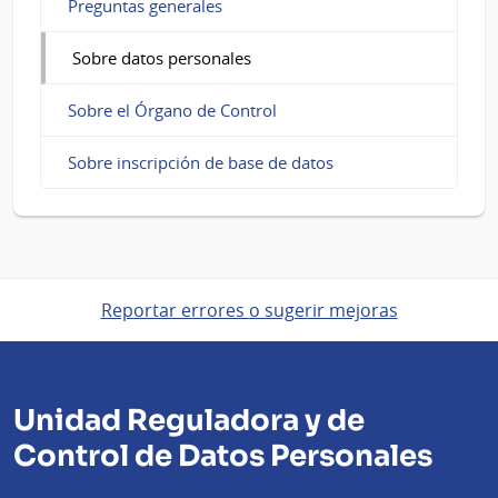
Preguntas generales
Sobre datos personales
Sobre el Órgano de Control
Sobre inscripción de base de datos
Reportar errores o sugerir mejoras
Unidad Reguladora y de
Control de Datos Personales