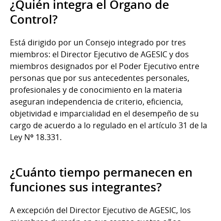
¿Quién integra el Órgano de
Control?
Está dirigido por un Consejo integrado por tres
miembros: el Director Ejecutivo de AGESIC y dos
miembros designados por el Poder Ejecutivo entre
personas que por sus antecedentes personales,
profesionales y de conocimiento en la materia
aseguran independencia de criterio, eficiencia,
objetividad e imparcialidad en el desempeño de su
cargo de acuerdo a lo regulado en el artículo 31 de la
Ley Nº 18.331.
¿Cuánto tiempo permanecen en
funciones sus integrantes?
A excepción del Director Ejecutivo de AGESIC, los