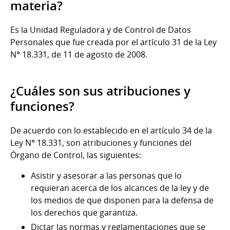
materia?
Es la Unidad Reguladora y de Control de Datos
Personales que fue creada por el artículo 31 de la Ley
N° 18.331, de 11 de agosto de 2008.
¿Cuáles son sus atribuciones y
funciones?
De acuerdo con lo establecido en el artículo 34 de la
Ley N° 18.331, son atribuciones y funciones del
Órgano de Control, las siguientes:
Asistir y asesorar a las personas que lo
requieran acerca de los alcances de la ley y de
los medios de que disponen para la defensa de
los derechos que garantiza.
Dictar las normas y reglamentaciones que se