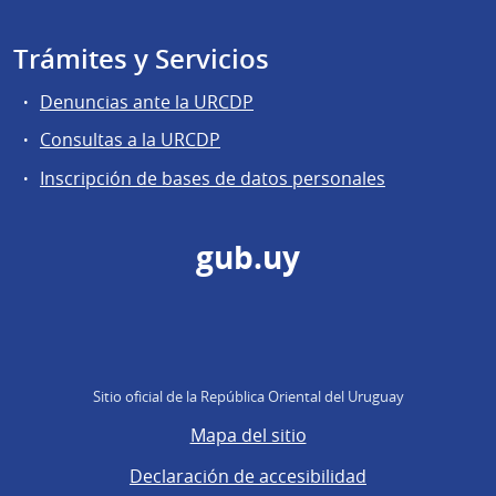
Trámites y Servicios
Denuncias ante la URCDP
Consultas a la URCDP
Inscripción de bases de datos personales
gub.uy
Sitio oficial de la República Oriental del Uruguay
Mapa del sitio
Declaración de accesibilidad