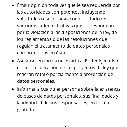
Emitir opinión toda vez que le sea requerida por
las autoridades competentes, incluyendo
solicitudes relacionadas con el dictado de
sanciones administrativas que correspondan
por la violación a las disposiciones de la ley, de
los reglamentos o de las resoluciones que
regulan el tratamiento de datos personales
comprendidos en ésta.
Asesorar en forma necesaria al Poder Ejecutivo
en la consideración de los proyectos de ley que
refieran total o parcialmente a protección de
datos personales.
Informar a cualquier persona sobre la existencia
de bases de datos personales, sus finalidades y
la identidad de sus responsables, en forma
gratuita.