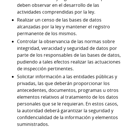
deben observar en el desarrollo de las
actividades comprendidas por la ley.
Realizar un censo de las bases de datos
alcanzadas por la ley y mantener el registro
permanente de los mismos.
Controlar la observancia de las normas sobre
integridad, veracidad y seguridad de datos por
parte de los responsables de las bases de datos,
pudiendo a tales efectos realizar las actuaciones
de inspección pertinentes.
Solicitar información a las entidades públicas y
privadas, las que deberán proporcionar los
antecedentes, documentos, programas u otros
elementos relativos al tratamiento de los datos
personales que se le requieran. En estos casos,
la autoridad deberá garantizar la seguridad y
confidencialidad de la información y elementos
suministrados.