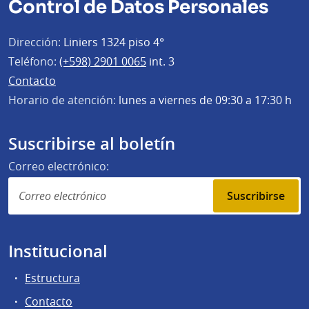
Control de Datos Personales
Dirección:
Liniers 1324 piso 4°
Teléfono:
(+598) 2901 0065
int. 3
Contacto
Horario de atención:
lunes a viernes de 09:30 a 17:30 h
Suscribirse al boletín
Correo electrónico:
Suscribirse
Institucional
Estructura
Contacto