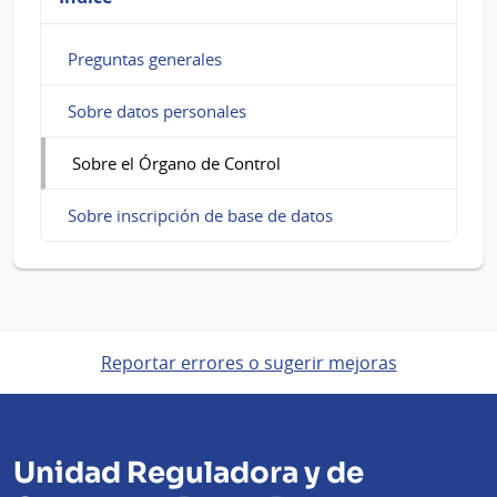
Control
Preguntas generales
Sobre datos personales
Sobre el Órgano de Control
Sobre inscripción de base de datos
Reportar errores o sugerir mejoras
Unidad Reguladora y de