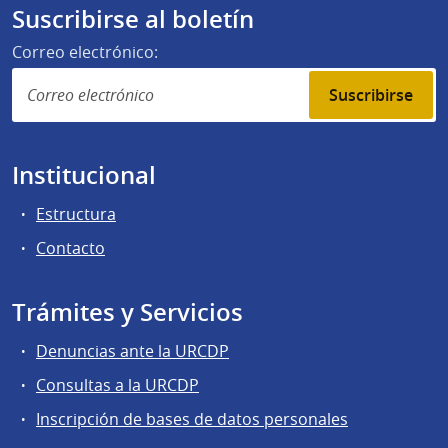
Suscribirse al boletín
Correo electrónico:
Suscribirse
Institucional
Estructura
Contacto
Trámites y Servicios
Denuncias ante la URCDP
Consultas a la URCDP
Inscripción de bases de datos personales