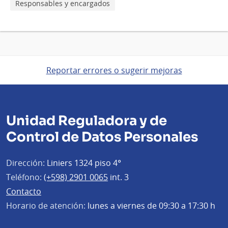
Responsables y encargados
Reportar errores o sugerir mejoras
Unidad Reguladora y de
Control de Datos Personales
Dirección:
Liniers 1324 piso 4°
Teléfono:
(+598) 2901 0065
int. 3
Contacto
Horario de atención:
lunes a viernes de 09:30 a 17:30 h