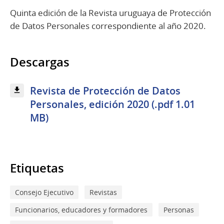
Quinta edición de la Revista uruguaya de Protección
de Datos Personales correspondiente al año 2020.
Descargas
Revista de Protección de Datos
Personales, edición 2020 (.pdf 1.01
MB)
Etiquetas
Consejo Ejecutivo
Revistas
Funcionarios, educadores y formadores
Personas