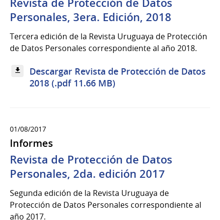
Revista de Protección de Datos
Personales, 3era. Edición, 2018
Tercera edición de la Revista Uruguaya de Protección
de Datos Personales correspondiente al año 2018.
Descargar Revista de Protección de Datos
2018 (.pdf 11.66 MB)
01/08/2017
Informes
Revista de Protección de Datos
Personales, 2da. edición 2017
Segunda edición de la Revista Uruguaya de
Protección de Datos Personales correspondiente al
año 2017.