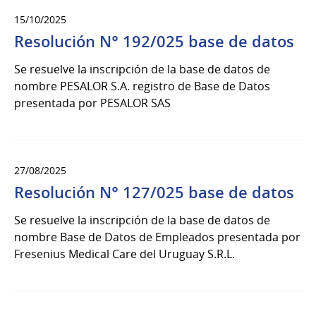
15/10/2025
Resolución N° 192/025 base de datos
Se resuelve la inscripción de la base de datos de
nombre PESALOR S.A. registro de Base de Datos
presentada por PESALOR SAS
27/08/2025
Resolución N° 127/025 base de datos
Se resuelve la inscripción de la base de datos de
nombre Base de Datos de Empleados presentada por
Fresenius Medical Care del Uruguay S.R.L.