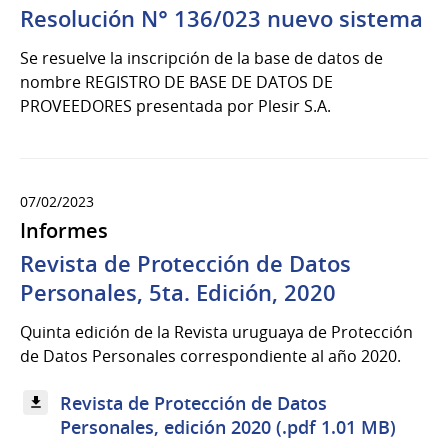
Resolución N° 136/023 nuevo sistema
Se resuelve la inscripción de la base de datos de
nombre REGISTRO DE BASE DE DATOS DE
PROVEEDORES presentada por Plesir S.A.
07/02/2023
Informes
Revista de Protección de Datos
Personales, 5ta. Edición, 2020
Quinta edición de la Revista uruguaya de Protección
de Datos Personales correspondiente al año 2020.
Revista de Protección de Datos
Personales, edición 2020 (.pdf 1.01 MB)