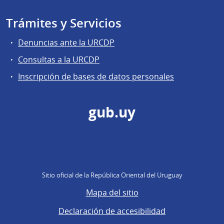
Trámites y Servicios
Denuncias ante la URCDP
Consultas a la URCDP
Inscripción de bases de datos personales
gub.uy
Sitio oficial de la República Oriental del Uruguay
Mapa del sitio
Declaración de accesibilidad