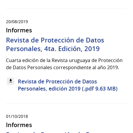
20/08/2019
Informes
Revista de Protección de Datos
Personales, 4ta. Edición, 2019
Cuarta edición de la Revista uruguaya de Protección
de Datos Personales correspondiente al año 2019.
Revista de Protección de Datos
Personales, edición 2019 (.pdf 9.63 MB)
01/10/2018
Informes