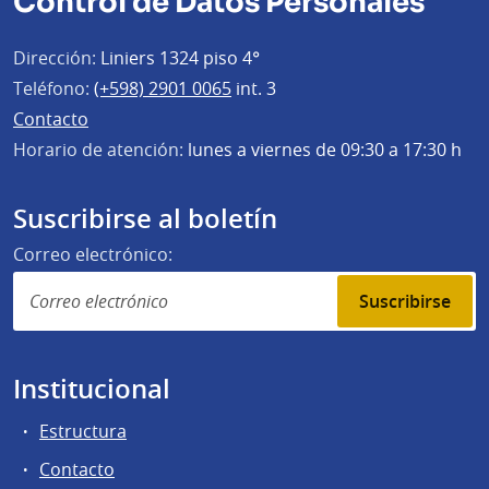
Control de Datos Personales
Dirección:
Liniers 1324 piso 4°
Teléfono:
(+598) 2901 0065
int. 3
Contacto
Horario de atención:
lunes a viernes de 09:30 a 17:30 h
Suscribirse al boletín
Correo electrónico:
Suscribirse
Institucional
Estructura
Contacto