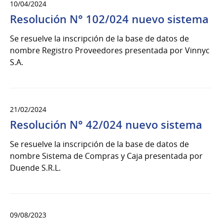
10/04/2024
Resolución N° 102/024 nuevo sistema
Se resuelve la inscripción de la base de datos de
nombre Registro Proveedores presentada por Vinnyc
S.A.
21/02/2024
Resolución N° 42/024 nuevo sistema
Se resuelve la inscripción de la base de datos de
nombre Sistema de Compras y Caja presentada por
Duende S.R.L.
09/08/2023