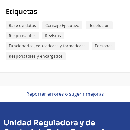
Etiquetas
Base de datos
Consejo Ejecutivo
Resolución
Responsables
Revistas
Funcionarios, educadores y formadores
Personas
Responsables y encargados
Reportar errores o sugerir mejoras
Unidad Reguladora y de