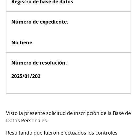
Registro de base de datos
Número de expediente:
No tiene
Número de resolución:
2025/01/202
Visto la presente solicitud de inscripción de la Base de
Datos Personales.
Resultando que fueron efectuados los controles