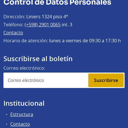
Control de Datos Personales
Dirección:
Liniers 1324 piso 4°
Teléfono:
(+598) 2901 0065
int. 3
Contacto
Horario de atención:
lunes a viernes de 09:30 a 17:30 h
Suscribirse al boletín
Correo electrónico:
Suscribirse
Institucional
Estructura
Contacto