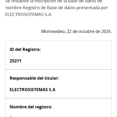
Se resuelve la inscripción de la base de datos de
nombre Registro de Base de datos presentada por
ELECTROSISTEMAS S.A.
Montevideo, 22 de octubre de 2025.
ID del Registro:
25271
Responsable del titular:
ELECTROSISTEMAS S.A
Nombre del registro: