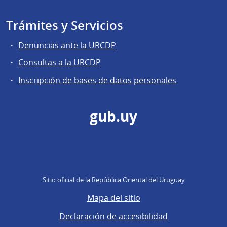
Trámites y Servicios
Denuncias ante la URCDP
Consultas a la URCDP
Inscripción de bases de datos personales
gub.uy
Sitio oficial de la República Oriental del Uruguay
Mapa del sitio
Declaración de accesibilidad