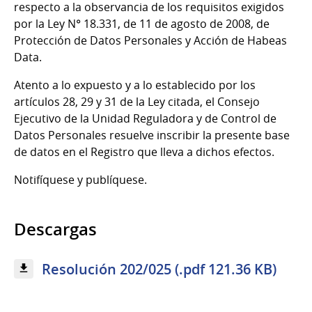
respecto a la observancia de los requisitos exigidos
por la Ley N° 18.331, de 11 de agosto de 2008, de
Protección de Datos Personales y Acción de Habeas
Data.
Atento a lo expuesto y a lo establecido por los
artículos 28, 29 y 31 de la Ley citada, el Consejo
Ejecutivo de la Unidad Reguladora y de Control de
Datos Personales resuelve inscribir la presente base
de datos en el Registro que lleva a dichos efectos.
Notifíquese y publíquese.
Descargas
Resolución 202/025 (.pdf 121.36 KB)