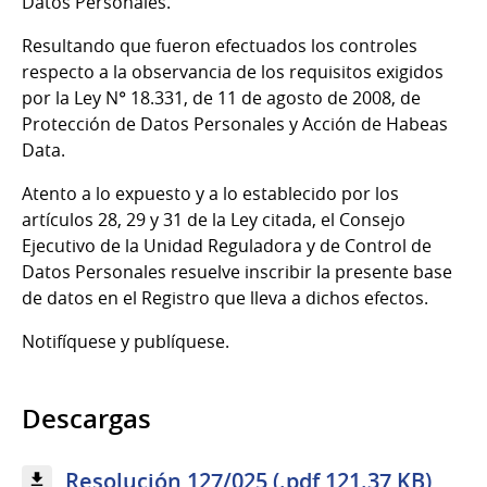
Datos Personales.
Resultando que fueron efectuados los controles
respecto a la observancia de los requisitos exigidos
por la Ley N° 18.331, de 11 de agosto de 2008, de
Protección de Datos Personales y Acción de Habeas
Data.
Atento a lo expuesto y a lo establecido por los
artículos 28, 29 y 31 de la Ley citada, el Consejo
Ejecutivo de la Unidad Reguladora y de Control de
Datos Personales resuelve inscribir la presente base
de datos en el Registro que lleva a dichos efectos.
Notifíquese y publíquese.
Descargas
Resolución 127/025 (.pdf 121.37 KB)