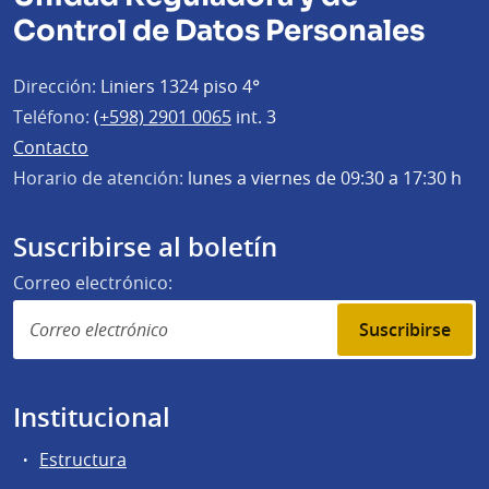
Control de Datos Personales
Dirección:
Liniers 1324 piso 4°
Teléfono:
(+598) 2901 0065
int. 3
Contacto
Horario de atención:
lunes a viernes de 09:30 a 17:30 h
Suscribirse al boletín
Correo electrónico:
Suscribirse
Institucional
Estructura