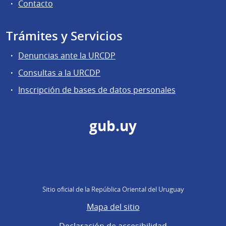
Contacto
Trámites y Servicios
Denuncias ante la URCDP
Consultas a la URCDP
Inscripción de bases de datos personales
gub.uy
Sitio oficial de la República Oriental del Uruguay
Mapa del sitio
Declaración de accesibilidad