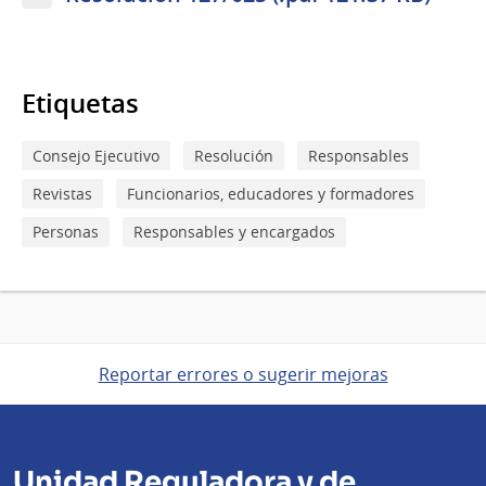
Etiquetas
Consejo Ejecutivo
Resolución
Responsables
Revistas
Funcionarios, educadores y formadores
Personas
Responsables y encargados
Reportar errores o sugerir mejoras
Unidad Reguladora y de