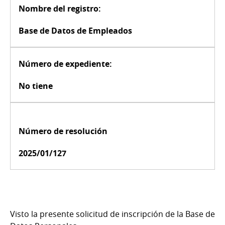
Nombre del registro:
Base de Datos de Empleados
Número de expediente:
No tiene
Número de resolución
2025/01/127
Visto la presente solicitud de inscripción de la Base de