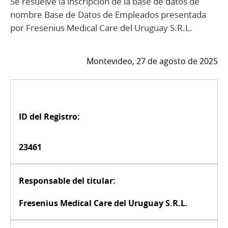
Se resuelve la inscripción de la base de datos de
nombre Base de Datos de Empleados presentada
por Fresenius Medical Care del Uruguay S.R.L.
Montevideo, 27 de agosto de 2025
ID del Registro:
23461
Responsable del titular:
Fresenius Medical Care del Uruguay S.R.L.