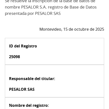
Se resuelve la inscripción de la base de datos de
nombre PESALOR S.A. registro de Base de Datos
presentada por PESALOR SAS
Montevideo, 15 de octubre de 2025
ID del Registro
25098
Responsable del titular:
PESALOR SAS
Nombre del registro: