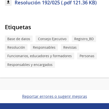
Resolución 192/025 (.pdf 121.36 KB)
Etiquetas
Base de datos
Consejo Ejecutivo
Registro_BD
Resolución
Responsables
Revistas
Funcionarios, educadores y formadores
Personas
Responsables y encargados
Reportar errores o sugerir mejoras