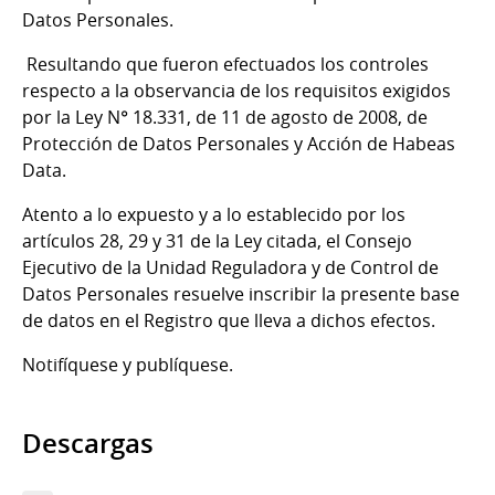
Datos Personales.
Resultando que fueron efectuados los controles
respecto a la observancia de los requisitos exigidos
por la Ley N° 18.331, de 11 de agosto de 2008, de
Protección de Datos Personales y Acción de Habeas
Data.
Atento a lo expuesto y a lo establecido por los
artículos 28, 29 y 31 de la Ley citada, el Consejo
Ejecutivo de la Unidad Reguladora y de Control de
Datos Personales resuelve inscribir la presente base
de datos en el Registro que lleva a dichos efectos.
Notifíquese y publíquese.
Descargas