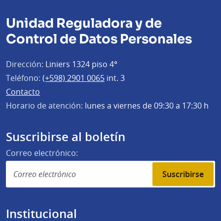
Unidad Reguladora y de
Control de Datos Personales
Dirección:
Liniers 1324 piso 4°
Teléfono:
(+598) 2901 0065
int. 3
Contacto
Horario de atención:
lunes a viernes de 09:30 a 17:30 h
Suscribirse al boletín
Correo electrónico:
Suscribirse
Institucional