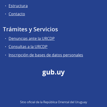
Estructura
Contacto
Trámites y Servicios
Denuncias ante la URCDP
Consultas a la URCDP
Inscripción de bases de datos personales
gub.uy
Sitio oficial de la República Oriental del Uruguay