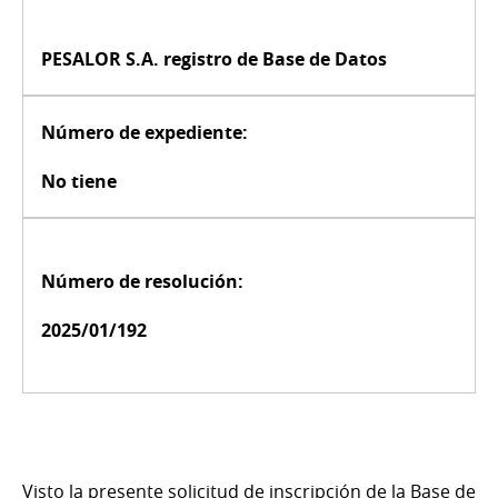
PESALOR S.A. registro de Base de Datos
Número de expediente:
No tiene
Número de resolución:
2025/01/192
Visto la presente solicitud de inscripción de la Base de