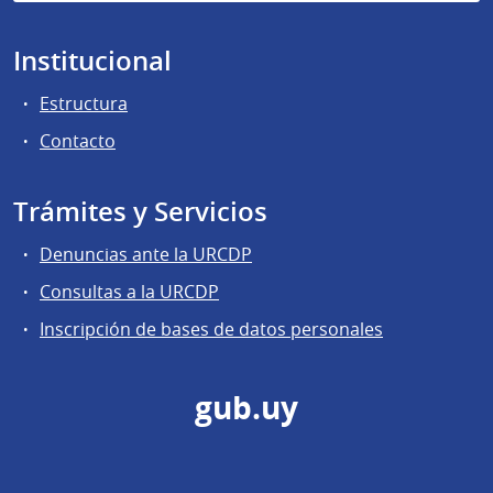
Institucional
Estructura
Contacto
Trámites y Servicios
Denuncias ante la URCDP
Consultas a la URCDP
Inscripción de bases de datos personales
gub.uy