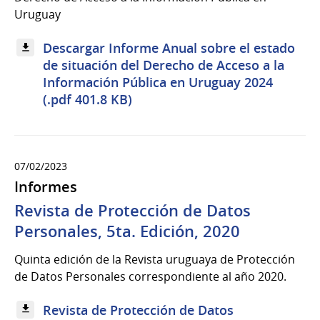
Uruguay
Descargar Informe Anual sobre el estado
de situación del Derecho de Acceso a la
Información Pública en Uruguay 2024
(.pdf 401.8 KB)
07/02/2023
Informes
Revista de Protección de Datos
Personales, 5ta. Edición, 2020
Quinta edición de la Revista uruguaya de Protección
de Datos Personales correspondiente al año 2020.
Revista de Protección de Datos