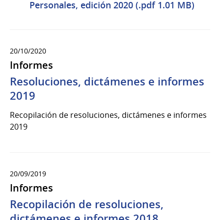
Personales, edición 2020 (.pdf 1.01 MB)
20/10/2020
Informes
Resoluciones, dictámenes e informes
2019
Recopilación de resoluciones, dictámenes e informes
2019
20/09/2019
Informes
Recopilación de resoluciones,
dictámenes e informes 2018