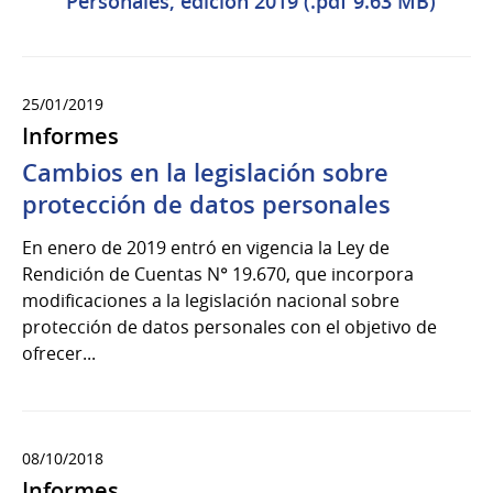
Personales, edición 2019 (.pdf 9.63 MB)
25/01/2019
Informes
Cambios en la legislación sobre
protección de datos personales
En enero de 2019 entró en vigencia la Ley de
Rendición de Cuentas N° 19.670, que incorpora
modificaciones a la legislación nacional sobre
protección de datos personales con el objetivo de
ofrecer...
08/10/2018
Informes