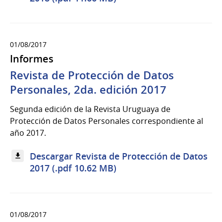
01/08/2017
Informes
Revista de Protección de Datos
Personales, 2da. edición 2017
Segunda edición de la Revista Uruguaya de
Protección de Datos Personales correspondiente al
año 2017.
Descargar Revista de Protección de Datos
2017 (.pdf 10.62 MB)
01/08/2017