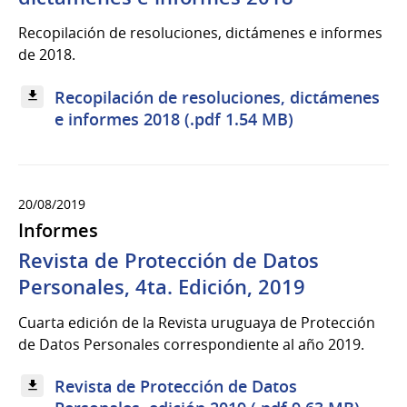
Recopilación de resoluciones, dictámenes e informes
de 2018.
Recopilación de resoluciones, dictámenes
e informes 2018 (.pdf 1.54 MB)
20/08/2019
Informes
Revista de Protección de Datos
Personales, 4ta. Edición, 2019
Cuarta edición de la Revista uruguaya de Protección
de Datos Personales correspondiente al año 2019.
Revista de Protección de Datos