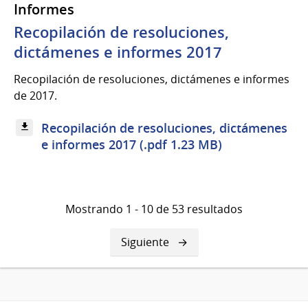
Informes
Recopilación de resoluciones,
dictámenes e informes 2017
Recopilación de resoluciones, dictámenes e informes
de 2017.
Recopilación de resoluciones, dictámenes
e informes 2017 (.pdf 1.23 MB)
Mostrando 1 - 10 de 53 resultados
Siguiente
Siguiente
página