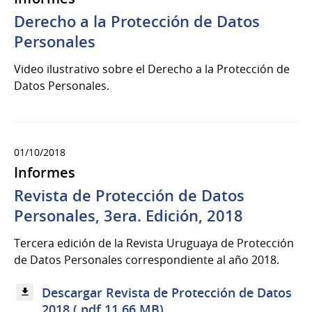
Derecho a la Protección de Datos
Personales
Video ilustrativo sobre el Derecho a la Protección de
Datos Personales.
01/10/2018
Informes
Revista de Protección de Datos
Personales, 3era. Edición, 2018
Tercera edición de la Revista Uruguaya de Protección
de Datos Personales correspondiente al año 2018.
Descargar Revista de Protección de Datos
2018 (.pdf 11.66 MB)