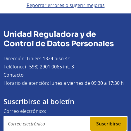
Reportar errores o sugerir mejoras
Unidad Reguladora y de
Control de Datos Personales
Dirección:
Liniers 1324 piso 4°
Teléfono:
(+598) 2901 0065
int. 3
Contacto
Horario de atención:
lunes a viernes de 09:30 a 17:30 h
Suscribirse al boletín
Correo electrónico:
Suscribirse