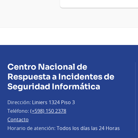
Centro Nacional de
Respuesta a Incidentes de
Seguridad Informática
Dirección:
Liniers 1324 Piso 3
Teléfono:
(+598) 150 2378
Contacto
Horario de atención:
Todos los días las 24 Horas