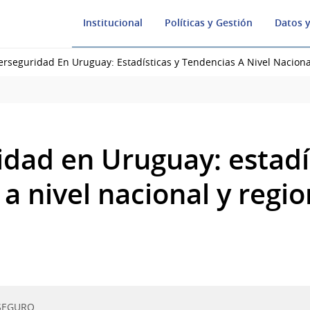
Institucional
Políticas y Gestión
Datos y
erseguridad En Uruguay: Estadísticas y Tendencias A Nivel Naciona
idad en Uruguay: estadí
a nivel nacional y regio
SEGURO