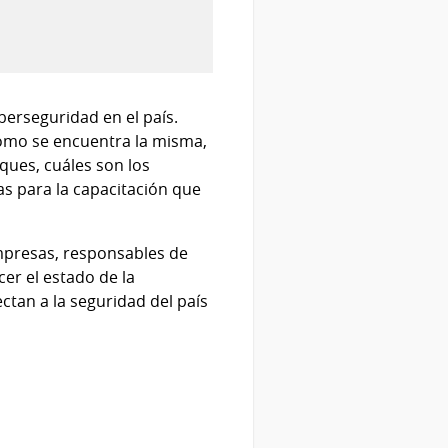
iberseguridad en el país.
cómo se encuentra la misma,
ques, cuáles son los
as para la capacitación que
mpresas, responsables de
cer el estado de la
ctan a la seguridad del país