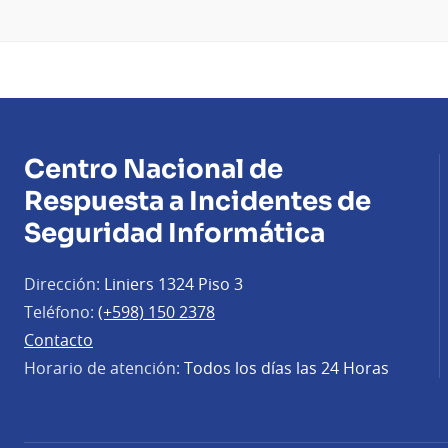
Centro Nacional de
Respuesta a Incidentes de
Seguridad Informática
Dirección:
Liniers 1324 Piso 3
Teléfono:
(+598) 150 2378
Contacto
Horario de atención:
Todos los días las 24 Horas