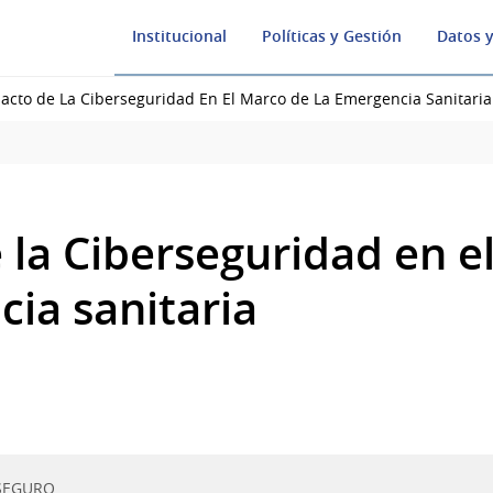
Institucional
Políticas y Gestión
Datos y
acto de La Ciberseguridad En El Marco de La Emergencia Sanitaria
 la Ciberseguridad en e
cia sanitaria
SEGURO