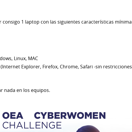
 consigo 1 laptop con las siguientes características mínima
dows, Linux, MAC
Internet Explorer, Firefox, Chrome, Safari -sin restriccione
ar nada en los equipos.