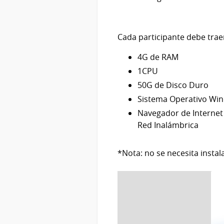
Cada participante debe traer
4G de RAM
1CPU
50G de Disco Duro
Sistema Operativo Win
Navegador de Internet (
Red Inalámbrica
*Nota: no se necesita instal