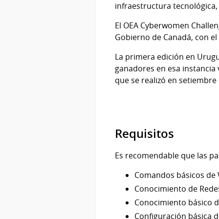
infraestructura tecnológica,
El OEA Cyberwomen Challeng
Gobierno de Canadá, con el 
La primera edición en Urugu
ganadores en esa instancia
que se realizó en setiembre
Requisitos
Es recomendable que las par
Comandos básicos de 
Conocimiento de Rede
Conocimiento básico 
Configuración básica de