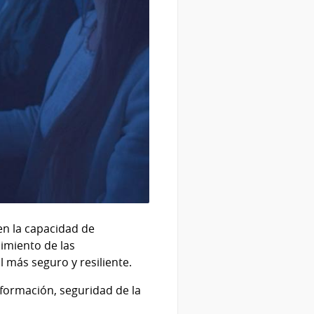
en la capacidad de
cimiento de las
l más seguro y resiliente.
formación, seguridad de la