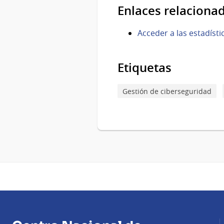
Enlaces relaciona
Acceder a las estadíst
Etiquetas
Gestión de ciberseguridad