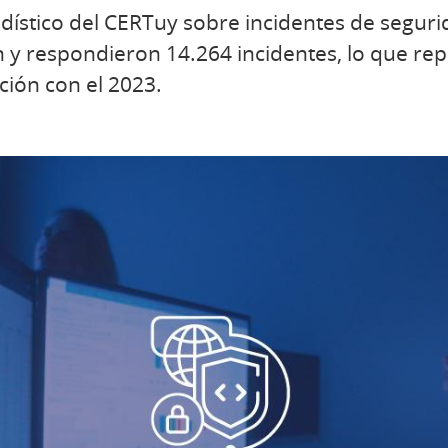
dístico del CERTuy sobre incidentes de seguri
n y respondieron 14.264 incidentes, lo que r
ión con el 2023.