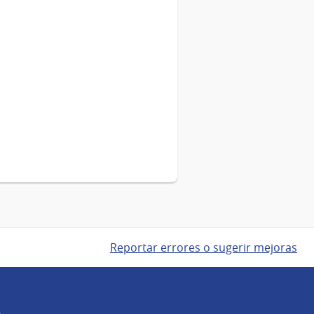
Reportar errores o sugerir mejoras
e