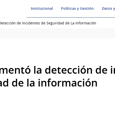
Institucional
Políticas y Gestión
Datos y
etección de Incidentes de Seguridad de La Información
mentó la detección de i
ad de la información