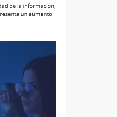
dad de la información,
epresenta un aumento