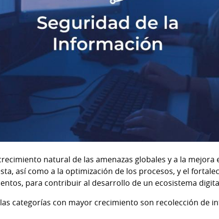
crecimiento natural de las amenazas globales y a la mejora 
sta, así como a la optimización de los procesos, y el fortale
ntos, para contribuir al desarrollo de un ecosistema digita
las
categorías con mayor crecimiento son recolección de in