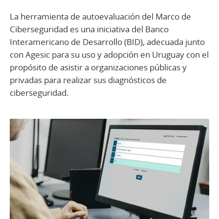
La herramienta de autoevaluación del Marco de
Ciberseguridad es una iniciativa del Banco
Interamericano de Desarrollo (BID), adecuada junto
con Agesic para su uso y adopción en Uruguay con el
propósito de asistir a organizaciones públicas y
privadas para realizar sus diagnósticos de
ciberseguridad.