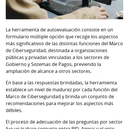
La herramienta de autoevaluación consiste en un
formulario múltiple opción que recoge los aspectos
más significativos de las distintas funciones del Marco
de Ciberseguridad, destinada a organizaciones
públicas y privadas vinculadas a los sectores de
Gobierno y Sistemas de Pagos, previendo la
ampliación de alcance a otros sectores.
En base a las respuestas brindadas, la herramienta
establece un nivel de madurez por cada función del
Marco de Ciberseguridad y brinda un conjunto de
recomendaciones para mejorar los aspectos más
débiles.
El proceso de adecuación de las preguntas por sector
fue un trabajo conjunto entre BID, Agesic y el ente