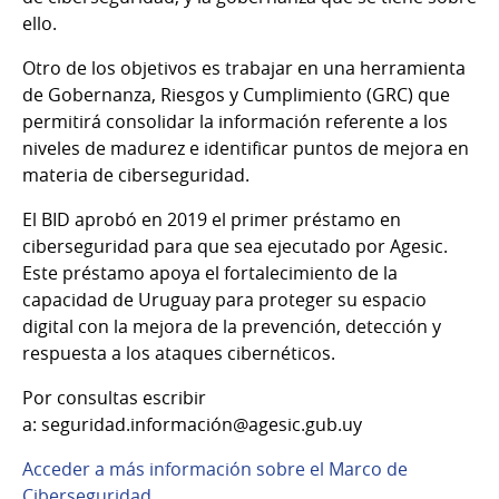
ello.
Otro de los objetivos es trabajar en una herramienta
de Gobernanza, Riesgos y Cumplimiento (GRC) que
permitirá consolidar la información referente a los
niveles de madurez e identificar puntos de mejora en
materia de ciberseguridad.
El BID aprobó en 2019 el primer préstamo en
ciberseguridad para que sea ejecutado por Agesic.
Este préstamo apoya el fortalecimiento de la
capacidad de Uruguay para proteger su espacio
digital con la mejora de la prevención, detección y
respuesta a los ataques cibernéticos.
Por consultas escribir
a: seguridad.información@agesic.gub.uy
Acceder a más información sobre el Marco de
Ciberseguridad