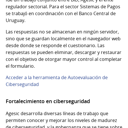
regulador sectorial. Para el sector Sistemas de Pagos
se trabajó en coordinación con el Banco Central de
Uruguay.
Las respuestas no se almacenan en ningún servidor,
sino que se guardan localmente en el navegador web
desde donde se responde el cuestionario. Las
respuestas se pueden eliminar, descargar y restaurar
con el objetivo de otorgar mayor control al completar
el formulario.
Acceder a la herramienta de Autoevaluación de
Ciberseguridad
Fortalecimiento en ciberseguridad
Agesic desarrolla diversas líneas de trabajo que
permiten conocer y mejorar los niveles de madurez
de ciberseguridad, y la gobernanza que se tiene sobre