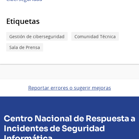
Etiquetas
Gestión de ciberseguridad
Comunidad Técnica
Sala de Prensa
Reportar errores o sugerir mejoras
Centro Nacional de Respuesta a
Incidentes de Seguridad
Informática