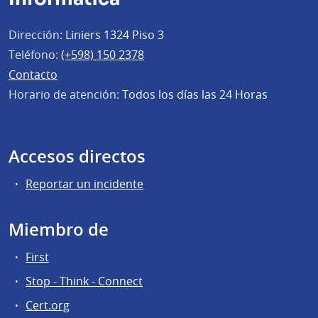
Dirección:
Liniers 1324 Piso 3
Teléfono:
(+598) 150 2378
Contacto
Horario de atención:
Todos los días las 24 Horas
Accesos directos
Reportar un incidente
Miembro de
First
Stop - Think - Connect
Cert.org