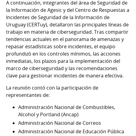
A continuación, integrantes del área de Seguridad de
la Información de Agesic y del Centro de Respuestas a
Incidentes de Seguridad de la Información de
Uruguay (CERTuy), detallaron las principales líneas de
trabajo en materia de ciberseguridad. Tras compartir
tendencias actuales en el panorama de amenazas y
repasar estadísticas sobre incidentes, el equipo
profundizó en los controles mínimos, las acciones
inmediatas, los plazos para la implementación del
marco de ciberseguridad y las recomendaciones
clave para gestionar incidentes de manera efectiva.
La reunión contó con la participación de
representantes de:
Administración Nacional de Combustibles,
Alcohol y Portland (Ancap)
Administración Nacional de Correos
Administración Nacional de Educación Pública