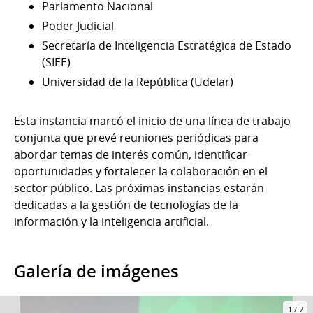
Parlamento Nacional
Poder Judicial
Secretaría de Inteligencia Estratégica de Estado
(SIEE)
Universidad de la República (Udelar)
Esta instancia marcó el inicio de una línea de trabajo
conjunta que prevé reuniones periódicas para
abordar temas de interés común, identificar
oportunidades y fortalecer la colaboración en el
sector público. Las próximas instancias estarán
dedicadas a la gestión de tecnologías de la
información y la inteligencia artificial.
Galería de imágenes
1
/
7