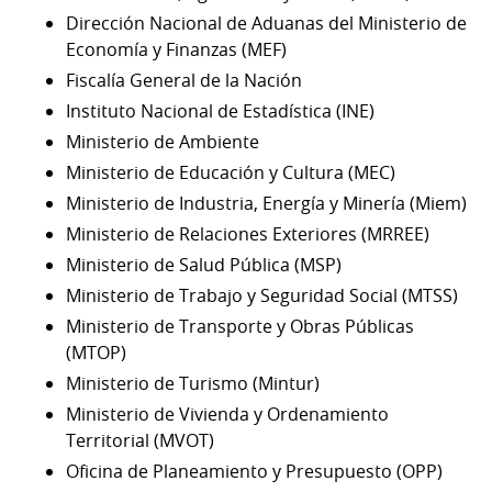
Dirección Nacional de Aduanas del Ministerio de
Economía y Finanzas (MEF)
Fiscalía General de la Nación
Instituto Nacional de Estadística (INE)
Ministerio de Ambiente
Ministerio de Educación y Cultura (MEC)
Ministerio de Industria, Energía y Minería (Miem)
Ministerio de Relaciones Exteriores (MRREE)
Ministerio de Salud Pública (MSP)
Ministerio de Trabajo y Seguridad Social (MTSS)
Ministerio de Transporte y Obras Públicas
(MTOP)
Ministerio de Turismo (Mintur)
Ministerio de Vivienda y Ordenamiento
Territorial (MVOT)
Oficina de Planeamiento y Presupuesto (OPP)