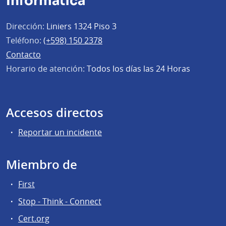
Informática
Dirección:
Liniers 1324 Piso 3
Teléfono:
(+598) 150 2378
Contacto
Horario de atención:
Todos los días las 24 Horas
Accesos directos
Reportar un incidente
Miembro de
First
Stop - Think - Connect
Cert.org