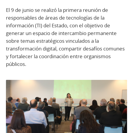
El 9 de junio se realizó la primera reunión de
responsables de áreas de tecnologías de la
información (TI) del Estado, con el objetivo de
generar un espacio de intercambio permanente
sobre temas estratégicos vinculados a la
transformación digital, compartir desafíos comunes
y fortalecer la coordinación entre organismos
públicos.