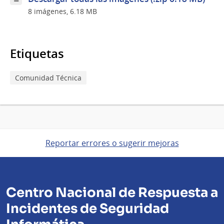
8 imágenes, 6.18 MB
Etiquetas
Comunidad Técnica
Reportar errores o sugerir mejoras
Centro Nacional de Respuesta a
Incidentes de Seguridad