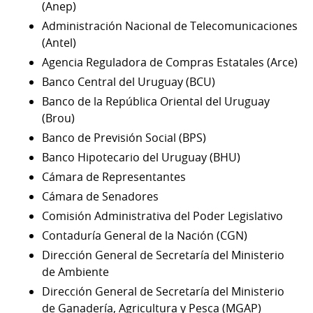
(Anep)
Administración Nacional de Telecomunicaciones
(Antel)
Agencia Reguladora de Compras Estatales (Arce)
Banco Central del Uruguay (BCU)
Banco de la República Oriental del Uruguay
(Brou)
Banco de Previsión Social (BPS)
Banco Hipotecario del Uruguay (BHU)
Cámara de Representantes
Cámara de Senadores
Comisión Administrativa del Poder Legislativo
Contaduría General de la Nación (CGN)
Dirección General de Secretaría del Ministerio
de Ambiente
Dirección General de Secretaría del Ministerio
de Ganadería, Agricultura y Pesca (MGAP)