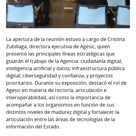
La apertura de la reunión estuvo a cargo de Cristina
Zubillaga, directora ejecutiva de Agesic, quien
presentó las principales líneas estratégicas que
guiarán el trabajo de la Agencia: ciudadanía digital;
inteligencia artificial y datos; infraestructura pública
digital; ciberseguridad y confianza; y proyectos
prioritarios. Durante su exposición, destacó el rol de
Agesic en materia de rectoría, articulación e
interoperabilidad, así como la importancia de
acompañar a los organismos en función de sus
distintos niveles de madurez digital y fortalecer la
articulación entre las áreas de tecnologías de la
información del Estado.