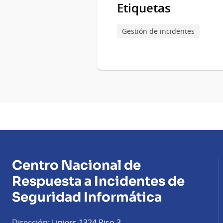
Etiquetas
Gestión de incidentes
Centro Nacional de
Respuesta a Incidentes de
Seguridad Informática
Dirección:
Liniers 1324 Piso 3