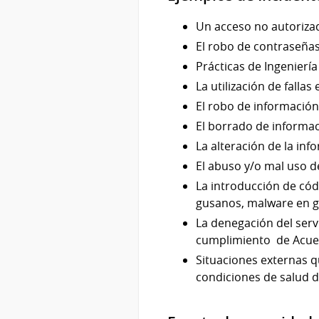
Un acceso no autoriza
El robo de contraseñas
Prácticas de Ingeniería 
La utilización de falla
El robo de información
El borrado de informac
La alteración de la inf
El abuso y/o mal uso d
La introducción de códi
gusanos, malware en g
La denegación del serv
cumplimiento de Acuerd
Situaciones externas 
condiciones de salud d