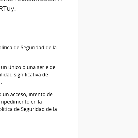
ERTuy.
lítica de Seguridad de la
 un único o una serie de
idad significativa de
.
o un acceso, intento de
 impedimento en la
lítica de Seguridad de la