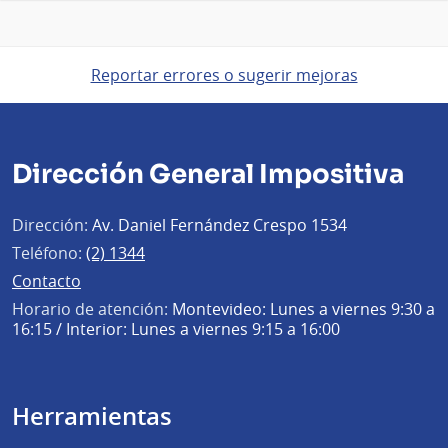
Reportar errores o sugerir mejoras
Dirección General Impositiva
Dirección:
Av. Daniel Fernández Crespo 1534
Teléfono:
(2) 1344
Contacto
Horario de atención:
Montevideo: Lunes a viernes 9:30 a
16:15 / Interior: Lunes a viernes 9:15 a 16:00
Herramientas