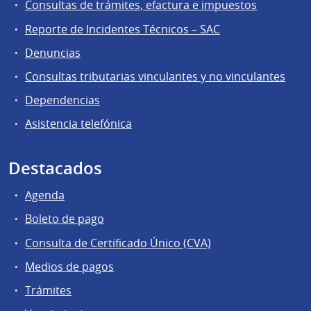
Consultas de trámites, efactura e impuestos
Reporte de Incidentes Técnicos – SAC
Denuncias
Consultas tributarias vinculantes y no vinculantes
Dependencias
Asistencia telefónica
Destacados
Agenda
Boleto de pago
Consulta de Certificado Único (CVA)
Medios de pagos
Trámites