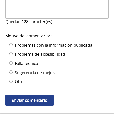
Quedan
128
caracter(es)
Motivo del comentario: *
Problemas con la información publicada
Problema de accesibilidad
Falla técnica
Sugerencia de mejora
Otro