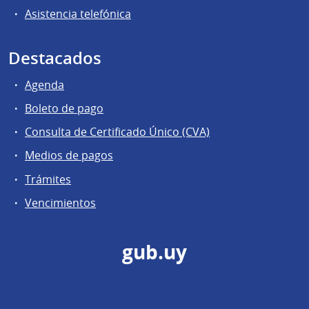
Asistencia telefónica
Destacados
Agenda
Boleto de pago
Consulta de Certificado Único (CVA)
Medios de pagos
Trámites
Vencimientos
gub.uy