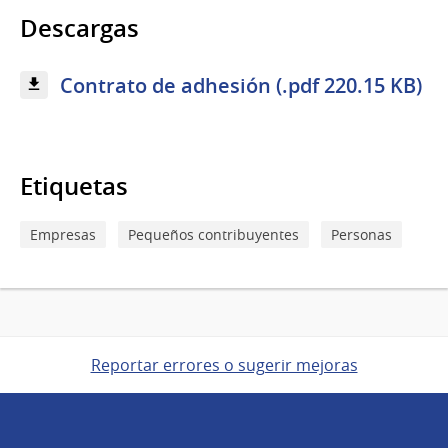
Descargas
Contrato de adhesión (.pdf 220.15 KB)
Etiquetas
Empresas
Pequeños contribuyentes
Personas
Reportar errores o sugerir mejoras