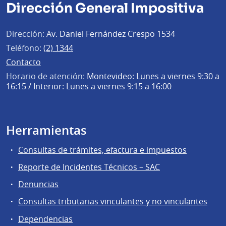
Dirección General Impositiva
Dirección:
Av. Daniel Fernández Crespo 1534
Teléfono:
(2) 1344
Contacto
Horario de atención:
Montevideo: Lunes a viernes 9:30 a
16:15 / Interior: Lunes a viernes 9:15 a 16:00
Herramientas
Consultas de trámites, efactura e impuestos
Reporte de Incidentes Técnicos – SAC
Denuncias
Consultas tributarias vinculantes y no vinculantes
Dependencias