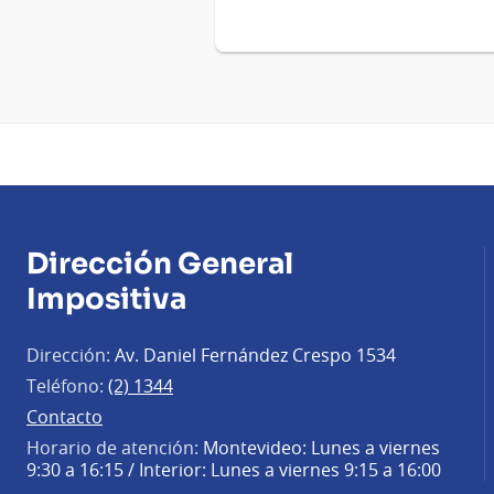
Dirección General
Impositiva
Dirección:
Av. Daniel Fernández Crespo 1534
Teléfono:
(2) 1344
Contacto
Horario de atención:
Montevideo: Lunes a viernes
9:30 a 16:15 / Interior: Lunes a viernes 9:15 a 16:00