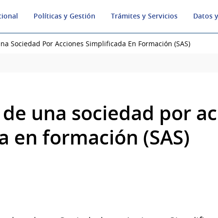
cional
Políticas y Gestión
Trámites y Servicios
Datos y
Una Sociedad Por Acciones Simplificada En Formación (SAS)
n de una sociedad por a
da en formación (SAS)