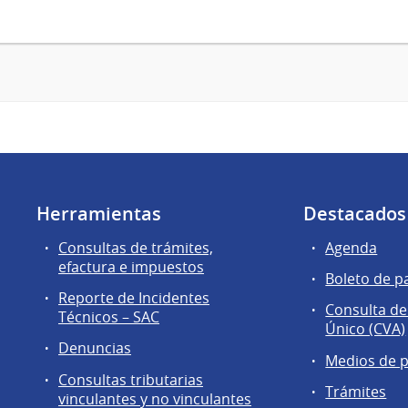
Herramientas
Destacados
Consultas de trámites,
Agenda
efactura e impuestos
Boleto de p
Reporte de Incidentes
Consulta de
Técnicos – SAC
Único (CVA)
Denuncias
Medios de 
Consultas tributarias
Trámites
vinculantes y no vinculantes