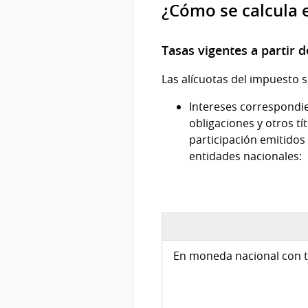
¿Cómo se calcula 
Tasas vigentes a partir 
Las alícuotas del impuesto s
Intereses correspondie
obligaciones y otros t
participación emitidos 
entidades nacionales:
En moneda nacional con t