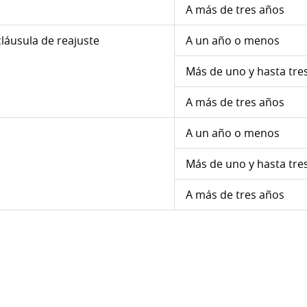
A más de tres años
láusula de reajuste
A un año o menos
Más de uno y hasta tre
A más de tres años
A un año o menos
Más de uno y hasta tre
A más de tres años