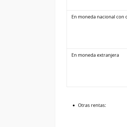
En moneda nacional con c
En moneda extranjera
Otras rentas: