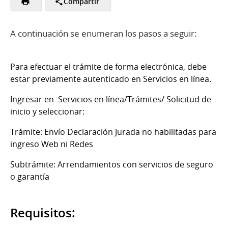
Compartir
A continuación se enumeran los pasos a seguir:
Para efectuar el trámite de forma electrónica, debe
estar previamente autenticado en Servicios en línea.
Ingresar en Servicios en línea/Trámites/ Solicitud de
inicio y seleccionar:
Trámite: Envío Declaración Jurada no habilitadas para
ingreso Web ni Redes
Subtrámite: Arrendamientos con servicios de seguro
o garantía
Requisitos: