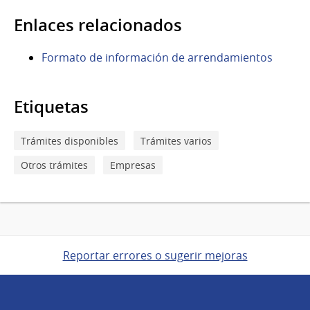
Enlaces relacionados
Formato de información de arrendamientos
Etiquetas
Trámites disponibles
Trámites varios
Otros trámites
Empresas
Reportar errores o sugerir mejoras