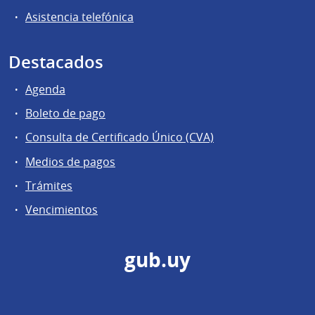
Asistencia telefónica
Destacados
Agenda
Boleto de pago
Consulta de Certificado Único (CVA)
Medios de pagos
Trámites
Vencimientos
gub.uy