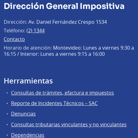
Dirección General Impositiva
Dirección:
Av. Daniel Fernández Crespo 1534
Teléfono:
(2) 1344
Contacto
Horario de atención:
Montevideo: Lunes a viernes 9:30 a
16:15 / Interior: Lunes a viernes 9:15 a 16:00
Herramientas
Consultas de trámites, efactura e impuestos
Reporte de Incidentes Técnicos – SAC
Denuncias
Consultas tributarias vinculantes y no vinculantes
Dependencias