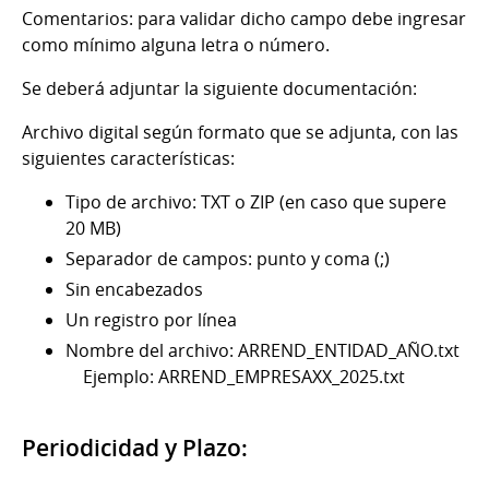
Comentarios: para validar dicho campo debe ingresar
como mínimo alguna letra o número.
Se deberá adjuntar la siguiente documentación:
Archivo digital según formato que se adjunta, con las
siguientes características:
Tipo de archivo: TXT o ZIP (en caso que supere
20 MB)
Separador de campos: punto y coma (;)
Sin encabezados
Un registro por línea
Nombre del archivo: ARREND_ENTIDAD_AÑO.txt
Ejemplo: ARREND_EMPRESAXX_2025.txt
Periodicidad y Plazo: