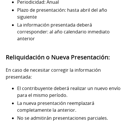
Periodicidad: Anual
Plazo de presentación: hasta abril del año
siguiente
La información presentada deberá
corresponder: al año calendario inmediato
anterior
Reliquidación o Nueva Presentación:
En caso de necesitar corregir la información
presentada:
El contribuyente deberá realizar un nuevo envío
para el mismo período.
La nueva presentación reemplazará
completamente la anterior.
No se admitirán presentaciones parciales.