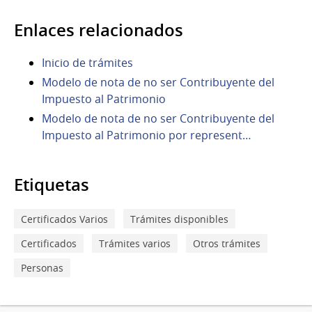
Enlaces relacionados
Inicio de trámites
Modelo de nota de no ser Contribuyente del
Impuesto al Patrimonio
Modelo de nota de no ser Contribuyente del
Impuesto al Patrimonio por represent…
Etiquetas
Certificados Varios
Trámites disponibles
Certificados
Trámites varios
Otros trámites
Personas