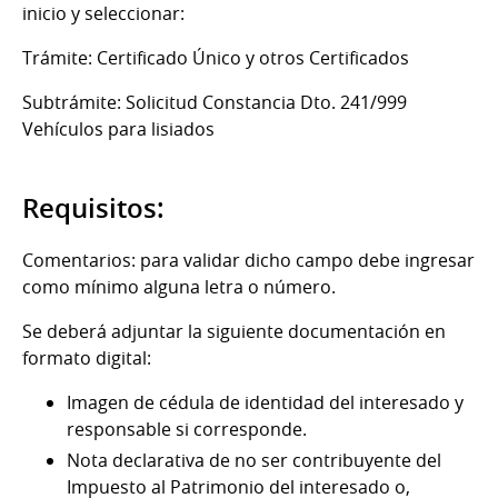
inicio y seleccionar:
Trámite: Certificado Único y otros Certificados
Subtrámite: Solicitud Constancia Dto. 241/999
Vehículos para lisiados
Requisitos:
Comentarios: para validar dicho campo debe ingresar
como mínimo alguna letra o número.
Se deberá adjuntar la siguiente documentación en
formato digital:
Imagen de cédula de identidad del interesado y
responsable si corresponde.
Nota declarativa de no ser contribuyente del
Impuesto al Patrimonio del interesado o,