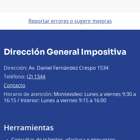
Reportar errores o sugerir mejoras
Dirección General Impositiva
Dirección:
Av. Daniel Fernández Crespo 1534
Teléfono:
(2) 1344
Contacto
Horario de atención:
Montevideo: Lunes a viernes 9:30 a
16:15 / Interior: Lunes a viernes 9:15 a 16:00
Herramientas
Consultas de trámites, efactura e impuestos