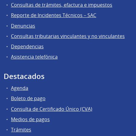
Consultas de trámites, efactura e impuestos
Reporte de Incidentes Técnicos – SAC
Denuncias
Consultas tributarias vinculantes y no vinculantes
Dependencias
Asistencia telefónica
Destacados
Agenda
Boleto de pago
Consulta de Certificado Único (CVA)
Medios de pagos
Trámites