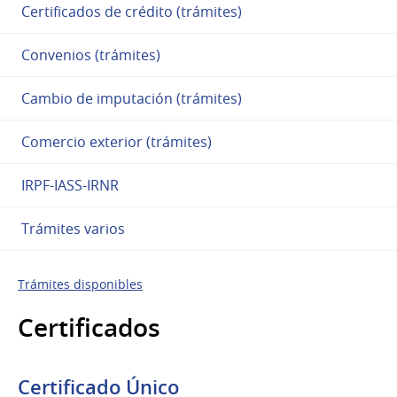
Certificados de crédito (trámites)
Convenios (trámites)
Cambio de imputación (trámites)
Comercio exterior (trámites)
IRPF-IASS-IRNR
Trámites varios
Trámites disponibles
Certificados
Certificado Único