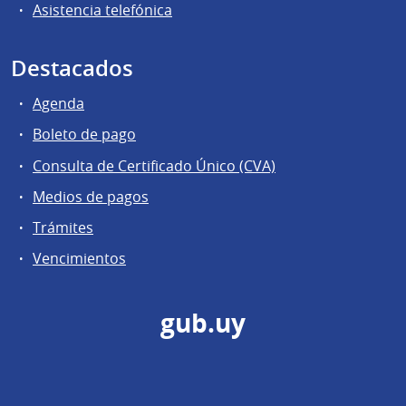
Asistencia telefónica
Destacados
Agenda
Boleto de pago
Consulta de Certificado Único (CVA)
Medios de pagos
Trámites
Vencimientos
gub.uy