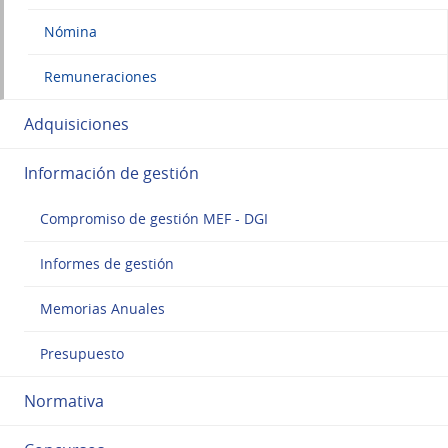
Nómina
Remuneraciones
Adquisiciones
Información de gestión
Compromiso de gestión MEF - DGI
Informes de gestión
Memorias Anuales
Presupuesto
Normativa