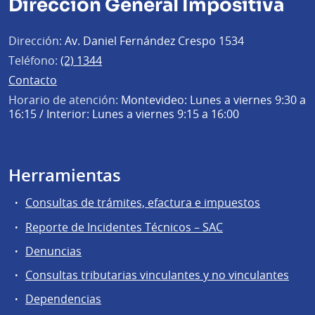
Dirección General Impositiva
Dirección:
Av. Daniel Fernández Crespo 1534
Teléfono:
(2) 1344
Contacto
Horario de atención:
Montevideo: Lunes a viernes 9:30 a
16:15 / Interior: Lunes a viernes 9:15 a 16:00
Herramientas
Consultas de trámites, efactura e impuestos
Reporte de Incidentes Técnicos – SAC
Denuncias
Consultas tributarias vinculantes y no vinculantes
Dependencias