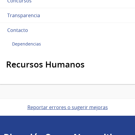
Concursos
Transparencia
Contacto
Dependencias
Recursos Humanos
Reportar errores o sugerir mejoras