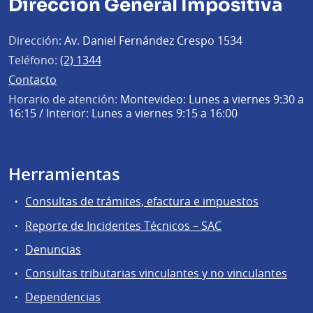
Dirección General Impositiva
Dirección:
Av. Daniel Fernández Crespo 1534
Teléfono:
(2) 1344
Contacto
Horario de atención:
Montevideo: Lunes a viernes 9:30 a
16:15 / Interior: Lunes a viernes 9:15 a 16:00
Herramientas
Consultas de trámites, efactura e impuestos
Reporte de Incidentes Técnicos – SAC
Denuncias
Consultas tributarias vinculantes y no vinculantes
Dependencias