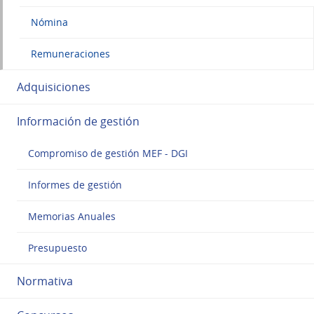
Nómina
Remuneraciones
Adquisiciones
Información de gestión
Compromiso de gestión MEF - DGI
Informes de gestión
Memorias Anuales
Presupuesto
Normativa