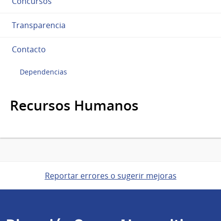
Concursos
Transparencia
Contacto
Dependencias
Recursos Humanos
Reportar errores o sugerir mejoras