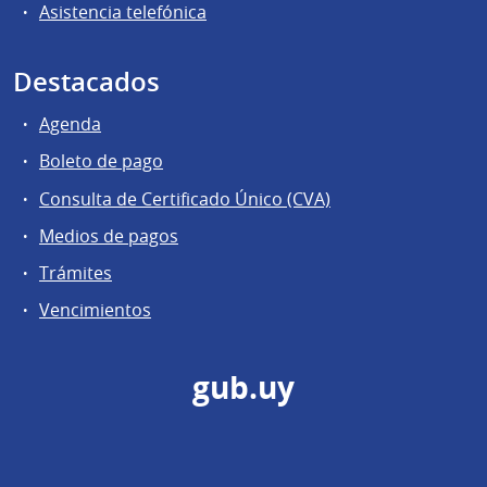
Asistencia telefónica
Destacados
Agenda
Boleto de pago
Consulta de Certificado Único (CVA)
Medios de pagos
Trámites
Vencimientos
gub.uy