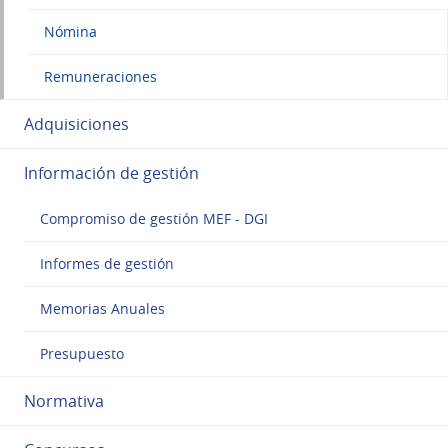
Nómina
Remuneraciones
Adquisiciones
Información de gestión
Compromiso de gestión MEF - DGI
Informes de gestión
Memorias Anuales
Presupuesto
Normativa