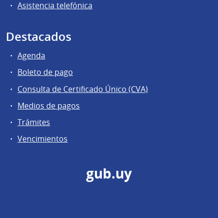
Asistencia telefónica
Destacados
Agenda
Boleto de pago
Consulta de Certificado Único (CVA)
Medios de pagos
Trámites
Vencimientos
gub.uy