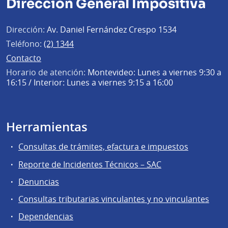
Dirección General Impositiva
Dirección:
Av. Daniel Fernández Crespo 1534
Teléfono:
(2) 1344
Contacto
Horario de atención:
Montevideo: Lunes a viernes 9:30 a
16:15 / Interior: Lunes a viernes 9:15 a 16:00
Herramientas
Consultas de trámites, efactura e impuestos
Reporte de Incidentes Técnicos – SAC
Denuncias
Consultas tributarias vinculantes y no vinculantes
Dependencias