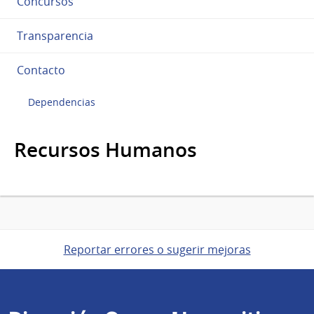
Concursos
Transparencia
Contacto
Dependencias
Recursos Humanos
Reportar errores o sugerir mejoras