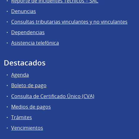
Reporte de Incidentes Técnicos – SAC
Denuncias
Consultas tributarias vinculantes y no vinculantes
Dependencias
Asistencia telefónica
Destacados
Agenda
Boleto de pago
Consulta de Certificado Único (CVA)
Medios de pagos
Trámites
Vencimientos