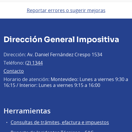
Reportar errores o sugerir mejoras
Dirección General Impositiva
Dirección:
Av. Daniel Fernández Crespo 1534
Teléfono:
(2) 1344
Contacto
Horario de atención:
Montevideo: Lunes a viernes 9:30 a
16:15 / Interior: Lunes a viernes 9:15 a 16:00
Herramientas
Consultas de trámites, efactura e impuestos