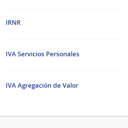
IRNR
IVA Servicios Personales
IVA Agregación de Valor