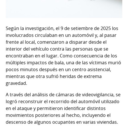
Según la investigación, el 9 de setiembre de 2025 los
involucrados circulaban en un automóvil y, al pasar
frente al local, comenzaron a disparar desde el
interior del vehículo contra las personas que se
encontraban en el lugar. Como consecuencia de los
múltiples impactos de bala, una de las víctimas murió
pocos minutos después en un centro asistencial,
mientras que otra sufrió heridas de extrema
gravedad.
A través del análisis de cámaras de videovigilancia, se
logró reconstruir el recorrido del automóvil utilizado
en el ataque y permitieron identificar distintos
movimientos posteriores al hecho, incluyendo el
descenso de algunos ocupantes en varias viviendas.