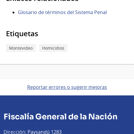
Glosario de términos del Sistema Penal
Etiquetas
Montevideo
Homicidios
Reportar errores o sugerir mejoras
Fiscalía General de la Nación
Dirección:
Paysandú 1283