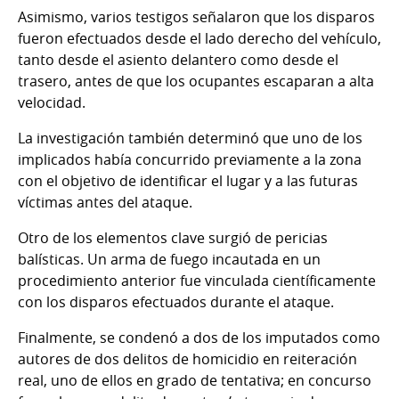
Asimismo, varios testigos señalaron que los disparos
fueron efectuados desde el lado derecho del vehículo,
tanto desde el asiento delantero como desde el
trasero, antes de que los ocupantes escaparan a alta
velocidad.
La investigación también determinó que uno de los
implicados había concurrido previamente a la zona
con el objetivo de identificar el lugar y a las futuras
víctimas antes del ataque.
Otro de los elementos clave surgió de pericias
balísticas. Un arma de fuego incautada en un
procedimiento anterior fue vinculada científicamente
con los disparos efectuados durante el ataque.
Finalmente, se condenó a dos de los imputados como
autores de dos delitos de homicidio en reiteración
real, uno de ellos en grado de tentativa; en concurso