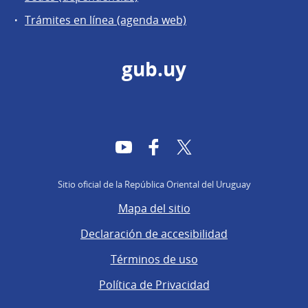
Trámites en línea (agenda web)
gub.uy
YouTube
Facebook
Twitter
Sitio oficial de la República Oriental del Uruguay
Mapa del sitio
Declaración de accesibilidad
Términos de uso
Política de Privacidad