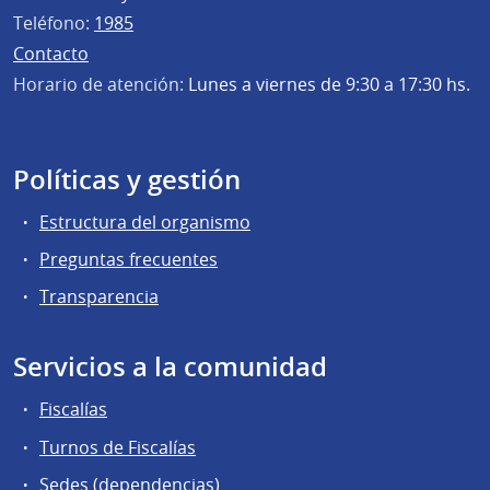
Teléfono:
1985
Contacto
Horario de atención:
Lunes a viernes de 9:30 a 17:30 hs.
Políticas y gestión
Estructura del organismo
Preguntas frecuentes
Transparencia
Servicios a la comunidad
Fiscalías
Turnos de Fiscalías
Sedes (dependencias)