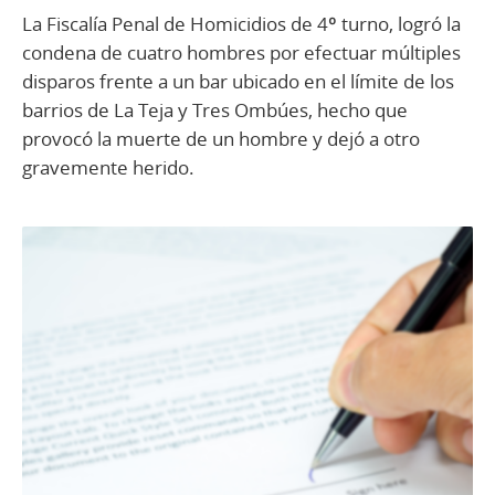
La Fiscalía Penal de Homicidios de 4º turno, logró la
condena de cuatro hombres por efectuar múltiples
disparos frente a un bar ubicado en el límite de los
barrios de La Teja y Tres Ombúes, hecho que
provocó la muerte de un hombre y dejó a otro
gravemente herido.