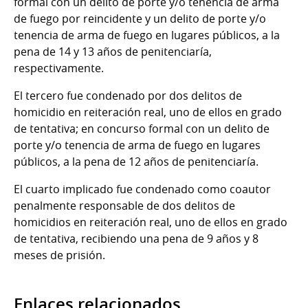
formal con un delito de porte y/o tenencia de arma
de fuego por reincidente y un delito de porte y/o
tenencia de arma de fuego en lugares públicos, a la
pena de 14 y 13 años de penitenciaría,
respectivamente.
El tercero fue condenado por dos delitos de
homicidio en reiteración real, uno de ellos en grado
de tentativa; en concurso formal con un delito de
porte y/o tenencia de arma de fuego en lugares
públicos, a la pena de 12 años de penitenciaría.
El cuarto implicado fue condenado como coautor
penalmente responsable de dos delitos de
homicidios en reiteración real, uno de ellos en grado
de tentativa, recibiendo una pena de 9 años y 8
meses de prisión.
Enlaces relacionados