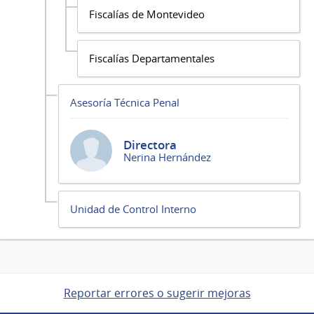
Fiscalías de Montevideo
Fiscalías Departamentales
Asesoría Técnica Penal
Directora
Nerina Hernández
Unidad de Control Interno
Reportar errores o sugerir mejoras