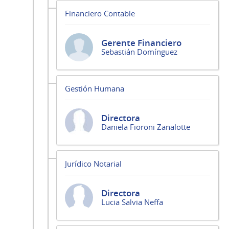
Financiero Contable
Gerente Financiero
Sebastián Domínguez
Gestión Humana
Directora
Daniela Fioroni Zanalotte
Jurídico Notarial
Directora
Lucia Salvia Neffa