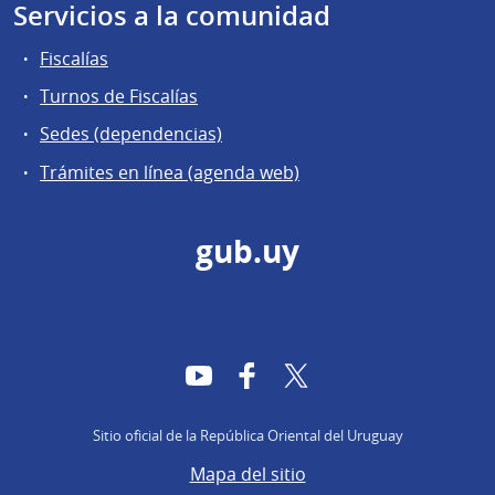
Servicios a la comunidad
Fiscalías
Turnos de Fiscalías
Sedes (dependencias)
Trámites en línea (agenda web)
gub.uy
YouTube
Facebook
Twitter
Sitio oficial de la República Oriental del Uruguay
Mapa del sitio