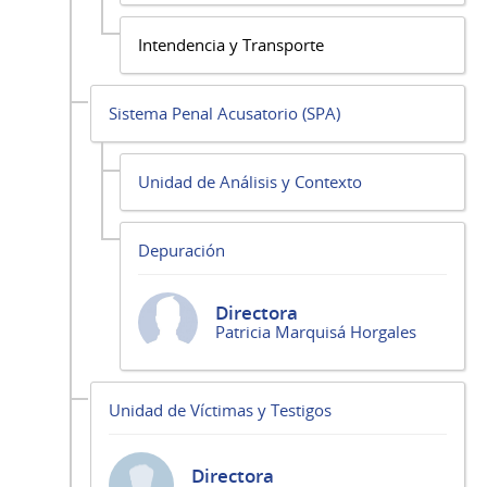
Intendencia y Transporte
Sistema Penal Acusatorio (SPA)
Unidad de Análisis y Contexto
Depuración
Directora
Patricia Marquisá Horgales
Unidad de Víctimas y Testigos
Directora