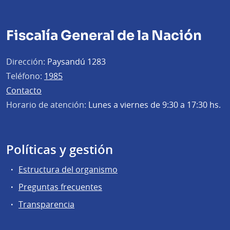
Fiscalía General de la Nación
Dirección:
Paysandú 1283
Teléfono:
1985
Contacto
Horario de atención:
Lunes a viernes de 9:30 a 17:30 hs.
Políticas y gestión
Estructura del organismo
Preguntas frecuentes
Transparencia