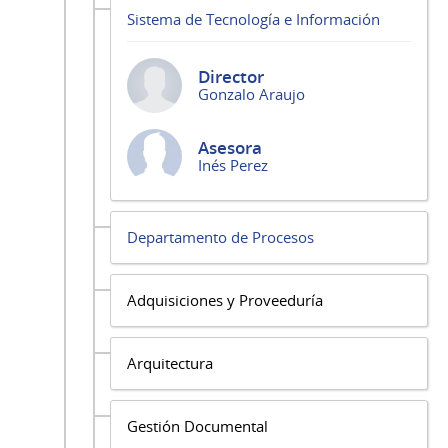
Sistema de Tecnología e Información
Director
Gonzalo Araujo
Asesora
Inés Perez
Departamento de Procesos
Adquisiciones y Proveeduría
Arquitectura
Gestión Documental