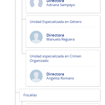
Directora
Adriana Sampayo
Unidad Especializada en Género
Directora
Manuela Reguera
Unidad especializada en Crimen
Organizado
Directora
Angelita Romano
Fiscalías