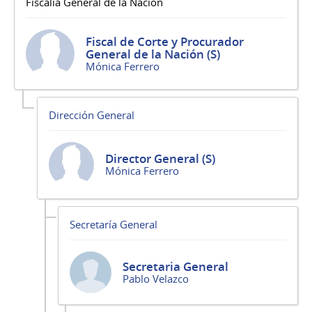
Fiscalía General de la Nación
Fiscal de Corte y Procurador
General de la Nación (S)
Mónica Ferrero
Dirección General
Director General (S)
Mónica Ferrero
Secretaría General
Secretaria General
Pablo Velazco