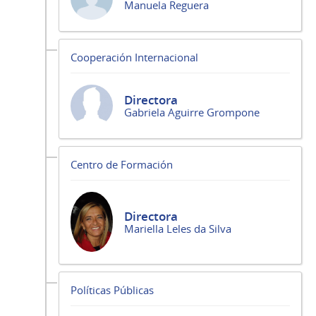
Manuela Reguera
Cooperación Internacional
Directora
Gabriela Aguirre Grompone
Centro de Formación
Directora
Mariella Leles da Silva
Políticas Públicas