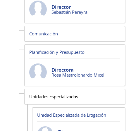
Director
Sebastián Pereyra
Comunicación
Planificación y Presupuesto
Directora
Rosa Mastrolonardo Miceli
Unidades Especializadas
Unidad Especializada de Litigación