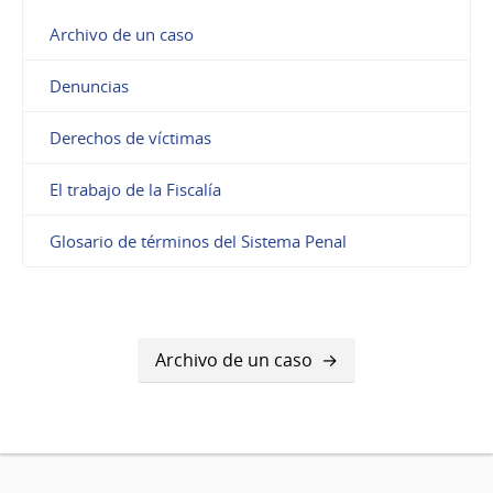
Archivo de un caso
Denuncias
Derechos de víctimas
El trabajo de la Fiscalía
Glosario de términos del Sistema Penal
Archivo de un caso