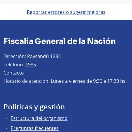
Reportar errores o sugerir mejoras
Fiscalía General de la Nación
Dirección:
Paysandú 1283
Teléfono:
1985
Contacto
Horario de atención:
Lunes a viernes de 9:30 a 17:30 hs.
Políticas y gestión
Estructura del organismo
Preguntas frecuentes