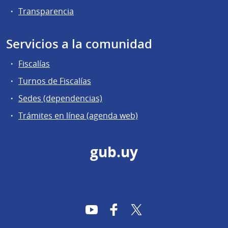
Transparencia
Servicios a la comunidad
Fiscalías
Turnos de Fiscalías
Sedes (dependencias)
Trámites en línea (agenda web)
gub.uy
YouTube
Facebook
Twitter