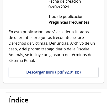
Fecha de creación
07/07/2021
Tipo de publicación
Preguntas frecuentes
En esta publicación podrá acceder a listados
de diferentes preguntas frecuentes sobre
Derechos de víctimas, Denuncias, Archivo de un
caso, y del propio trabajo diario de la Fiscalía.
Además, se incluye un glosario de términos del
Sistema Penal.
Descargar libro (.pdf 92,01 kb)
Índice