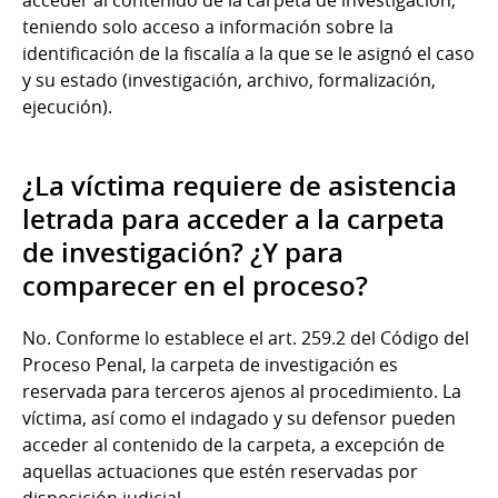
acceder al contenido de la carpeta de investigación,
teniendo solo acceso a información sobre la
identificación de la fiscalía a la que se le asignó el caso
y su estado (investigación, archivo, formalización,
ejecución).
¿La víctima requiere de asistencia
letrada para acceder a la carpeta
de investigación? ¿Y para
comparecer en el proceso?
No. Conforme lo establece el art. 259.2 del Código del
Proceso Penal, la carpeta de investigación es
reservada para terceros ajenos al procedimiento. La
víctima, así como el indagado y su defensor pueden
acceder al contenido de la carpeta, a excepción de
aquellas actuaciones que estén reservadas por