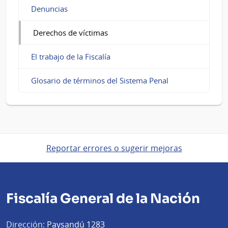
Denuncias
Derechos de víctimas
El trabajo de la Fiscalía
Glosario de términos del Sistema Penal
Reportar errores o sugerir mejoras
Fiscalía General de la Nación
Dirección:
Paysandú 1283