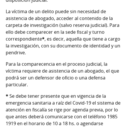
disposición judicial.
La víctima de un delito puede sin necesidad de
asistencia de abogado, acceder al contenido de la
carpeta de investigación (salvo reserva judicial). Para
ello debe comparecer en la sede fiscal y turno
correspondiente
*
, es decir, aquella que tiene a cargo
la investigación, con su documento de identidad y un
pendrive.
Para la comparecencia en el proceso judicial, la
víctima requiere de asistencia de un abogado, el que
podrá ser un defensor de oficio o una defensa
particular.
*
Se debe tener presente que en vigencia de la
emergencia sanitaria a raíz del Covid-19 el sistema de
atención en fiscalía se rige por agenda previa, por lo
que antes deberá comunicarse con el teléfono 1985
1919 en el horario de 10 a 18 hs. o agendarse