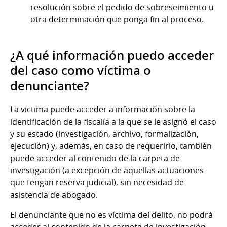
resolución sobre el pedido de sobreseimiento u
otra determinación que ponga fin al proceso.
¿A qué información puedo acceder
del caso como víctima o
denunciante?
La victima puede acceder a información sobre la
identificación de la fiscalía a la que se le asignó el caso
y su estado (investigación, archivo, formalización,
ejecución) y, además, en caso de requerirlo, también
puede acceder al contenido de la carpeta de
investigación (a excepción de aquellas actuaciones
que tengan reserva judicial), sin necesidad de
asistencia de abogado.
El denunciante que no es víctima del delito, no podrá