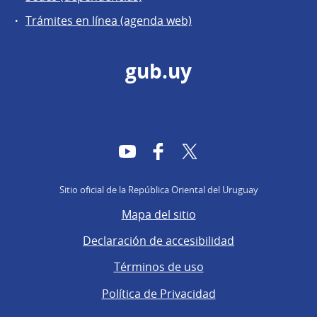
Trámites en línea (agenda web)
gub.uy
YouTube
Facebook
Twitter
Sitio oficial de la República Oriental del Uruguay
Mapa del sitio
Declaración de accesibilidad
Términos de uso
Política de Privacidad