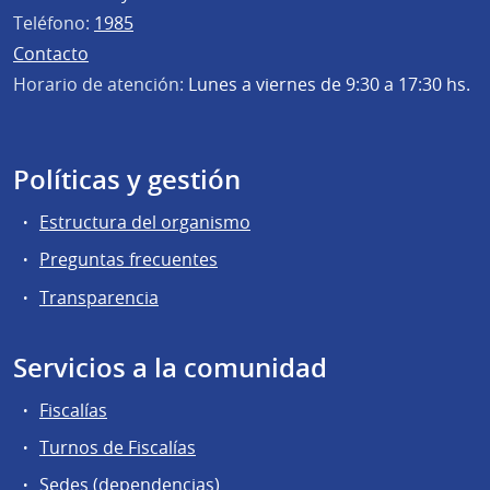
Teléfono:
1985
Contacto
Horario de atención:
Lunes a viernes de 9:30 a 17:30 hs.
Políticas y gestión
Estructura del organismo
Preguntas frecuentes
Transparencia
Servicios a la comunidad
Fiscalías
Turnos de Fiscalías
Sedes (dependencias)