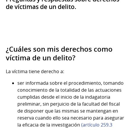
de víctimas de un delito.
¿Cuáles son mis derechos como
víctima de un delito?
La víctima tiene derecho a:
ser informada sobre el procedimiento, tomando
conocimiento de la totalidad de las actuaciones
cumplidas desde el inicio de la indagatoria
preliminar, sin perjuicio de la facultad del fiscal
de disponer que las mismas se mantengan en
reserva cuando ello sea necesario para asegurar
la eficacia de la investigación
(artículo 259.3