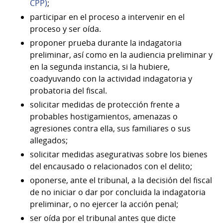
CPP)
;
participar en el proceso a intervenir en el
proceso y ser oída.
proponer prueba durante la indagatoria
preliminar, así como en la audiencia preliminar y
en la segunda instancia, si la hubiere,
coadyuvando con la actividad indagatoria y
probatoria del fiscal.
solicitar medidas de protección frente a
probables hostigamientos, amenazas o
agresiones contra ella, sus familiares o sus
allegados;
solicitar medidas asegurativas sobre los bienes
del encausado o relacionados con el delito;
oponerse, ante el tribunal, a la decisión del fiscal
de no iniciar o dar por concluida la indagatoria
preliminar, o no ejercer la acción penal;
ser oída por el tribunal antes que dicte