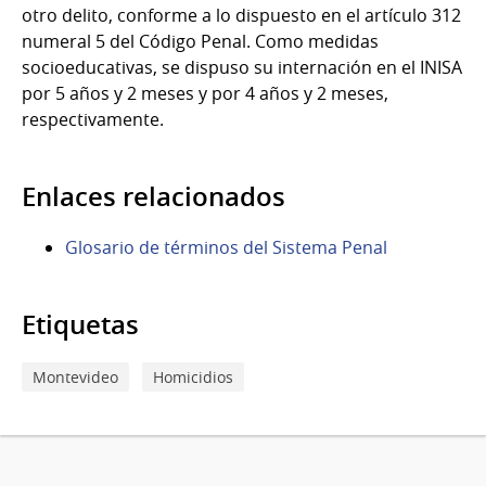
otro delito, conforme a lo dispuesto en el artículo 312
numeral 5 del Código Penal. Como medidas
socioeducativas, se dispuso su internación en el INISA
por 5 años y 2 meses y por 4 años y 2 meses,
respectivamente.
Enlaces relacionados
Glosario de términos del Sistema Penal
Etiquetas
Montevideo
Homicidios