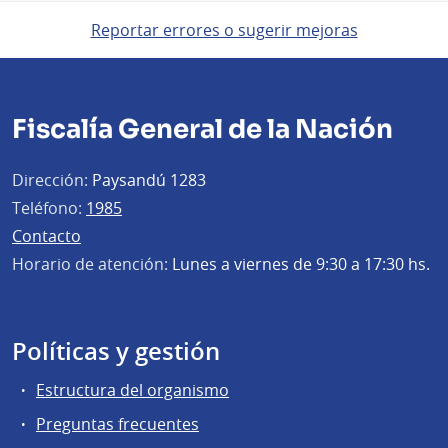
Reportar errores o sugerir mejoras
Fiscalía General de la Nación
Dirección:
Paysandú 1283
Teléfono:
1985
Contacto
Horario de atención:
Lunes a viernes de 9:30 a 17:30 hs.
Políticas y gestión
Estructura del organismo
Preguntas frecuentes