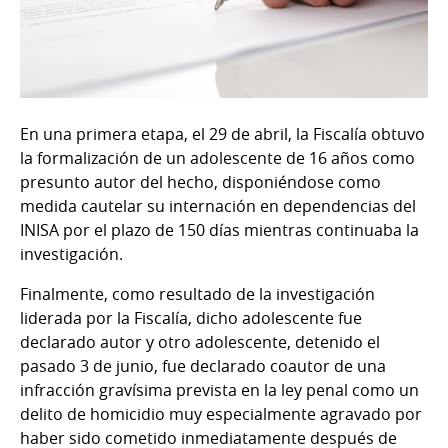
En una primera etapa, el 29 de abril, la Fiscalía obtuvo
la formalización de un adolescente de 16 años como
presunto autor del hecho, disponiéndose como
medida cautelar su internación en dependencias del
INISA por el plazo de 150 días mientras continuaba la
investigación.
Finalmente, como resultado de la investigación
liderada por la Fiscalía, dicho adolescente fue
declarado autor y otro adolescente, detenido el
pasado 3 de junio, fue declarado coautor de una
infracción gravísima prevista en la ley penal como un
delito de homicidio muy especialmente agravado por
haber sido cometido inmediatamente después de