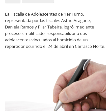
La Fiscalía de Adolescentes de 1er Turno,
representada por las fiscales Astrid Aragone,
Daniela Ramos y Pilar Tabeira, logró, mediante
proceso simplificado, responsabilizar a dos
adolescentes vinculados al homicidio de un
repartidor ocurrido el 24 de abril en Carrasco Norte.