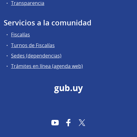
Transparencia
Servicios a la comunidad
Fiscalías
Turnos de Fiscalías
Sedes (dependencias)
Trámites en línea (agenda web)
gub.uy
YouTube
Facebook
Twitter