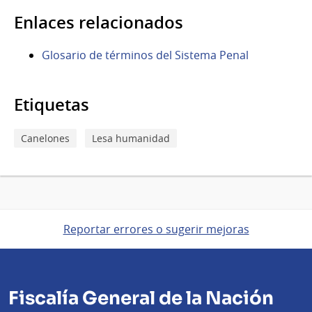
Enlaces relacionados
Glosario de términos del Sistema Penal
Etiquetas
Canelones
Lesa humanidad
Reportar errores o sugerir mejoras
Fiscalía General de la Nación