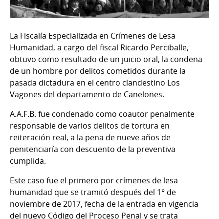
La Fiscalía Especializada en Crímenes de Lesa
Humanidad, a cargo del fiscal Ricardo Perciballe,
obtuvo como resultado de un juicio oral, la condena
de un hombre por delitos cometidos durante la
pasada dictadura en el centro clandestino Los
Vagones del departamento de Canelones.
A.A.F.B. fue condenado como coautor penalmente
responsable de varios delitos de tortura en
reiteración real, a la pena de nueve años de
penitenciaría con descuento de la preventiva
cumplida.
Este caso fue el primero por crímenes de lesa
humanidad que se tramitó después del 1° de
noviembre de 2017, fecha de la entrada en vigencia
del nuevo Código del Proceso Penal y se trata