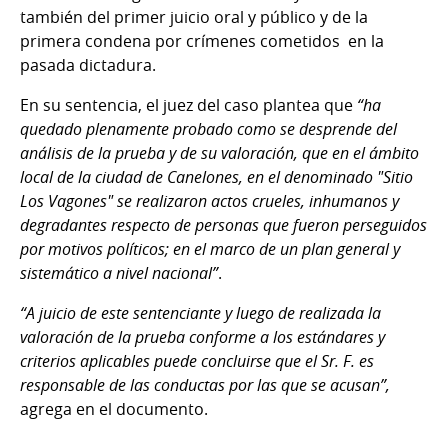
también del primer juicio oral y público y de la
primera condena por crímenes cometidos en la
pasada dictadura.
En su sentencia, el juez del caso plantea que
“ha
quedado plenamente probado como se desprende del
análisis de la prueba y de su valoración, que en el ámbito
local de la ciudad de Canelones, en el denominado "Sitio
Los Vagones" se realizaron actos crueles, inhumanos y
degradantes respecto de personas que fueron perseguidos
por motivos políticos; en el marco de un plan general y
sistemático a nivel nacional”
.
“A juicio de este sentenciante y luego de realizada la
valoración de la prueba conforme a los estándares y
criterios aplicables puede concluirse que el Sr. F. es
responsable de las conductas por las que se acusan”,
agrega en el documento.