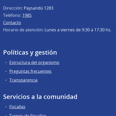
Dirección:
Paysandú 1283
Teléfono:
1985
Contacto
Horario de atención:
Lunes a viernes de 9:30 a 17:30 hs.
Políticas y gestión
Estructura del organismo
Preguntas frecuentes
Transparencia
Servicios a la comunidad
Fiscalías
Turnos de Fiscalías