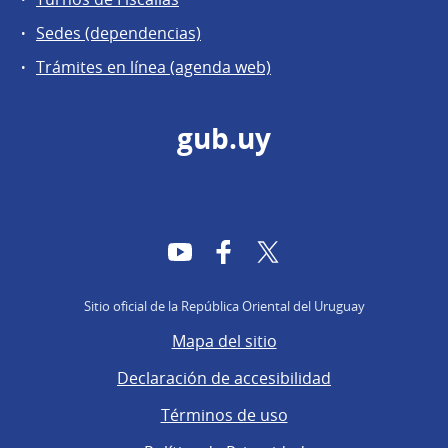
Sedes (dependencias)
Trámites en línea (agenda web)
gub.uy
YouTube
Facebook
Twitter
Sitio oficial de la República Oriental del Uruguay
Mapa del sitio
Declaración de accesibilidad
Términos de uso