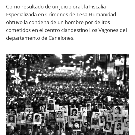
Como resultado de un juicio oral, la Fiscalía
Especializada en Crímenes de Lesa Humanidad
obtuvo la condena de un hombre por delitos
cometidos en el centro clandestino Los Vagones del
departamento de Canelones.