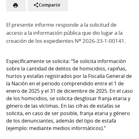
Compartir
El presente informe responde a la solicitud de
acceso a la información pública que dio lugar a la
creación de los expedientes Nº 2026-33-1-00141.
Específicamente se solicita: “Se solicita información
sobre la cantidad de delitos de homicidios, rapiñas,
hurtos y estafas registrados por la Fiscalía General de
la Nación en el periodo comprendido entre el 1 de
enero de 2025 y el 31 de diciembre de 2025. En el caso
de los homicidios, se solicita desglosar franja etaria y
género de las víctimas. En las cifras de estafas se
solicita, en caso de ser posible, franja etaria y género
de los denunciantes, además del tipo de estafa
(ejemplo: mediante medios informáticos).”