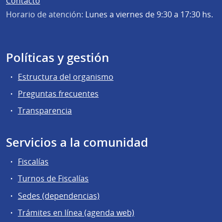
Contacto
Horario de atención:
Lunes a viernes de 9:30 a 17:30 hs.
Políticas y gestión
Estructura del organismo
Preguntas frecuentes
Transparencia
Servicios a la comunidad
Fiscalías
Turnos de Fiscalías
Sedes (dependencias)
Trámites en línea (agenda web)