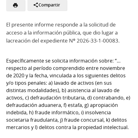
Compartir
El presente informe responde a la solicitud de
acceso a la información pública, que dio lugar a
lacreación del expediente Nº 2026-33-1-00083.
Específicamente se solicita información sobre: “…
respecto al período comprendido entre noviembre
de 2020 y la fecha, vinculada a los siguientes delitos
y/o tipos penales: a) lavado de activos (en sus
distintas modalidades), b) asistencia al lavado de
activos, c) defraudación tributaria, d) contrabando, e)
defraudación aduanera, f) estafa, g) apropiación
indebida, h) fraude informático, i) insolvencia
societaria fraudulanta, j) fraude concursal, k) delitos
mercarios y l) delitos contra la propiedad intelectual.