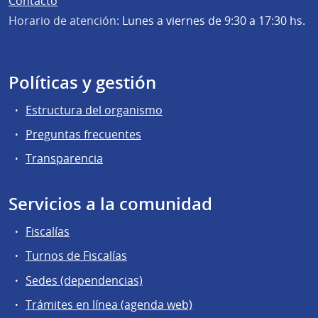
Contacto
Horario de atención:
Lunes a viernes de 9:30 a 17:30 hs.
Políticas y gestión
Estructura del organismo
Preguntas frecuentes
Transparencia
Servicios a la comunidad
Fiscalías
Turnos de Fiscalías
Sedes (dependencias)
Trámites en línea (agenda web)